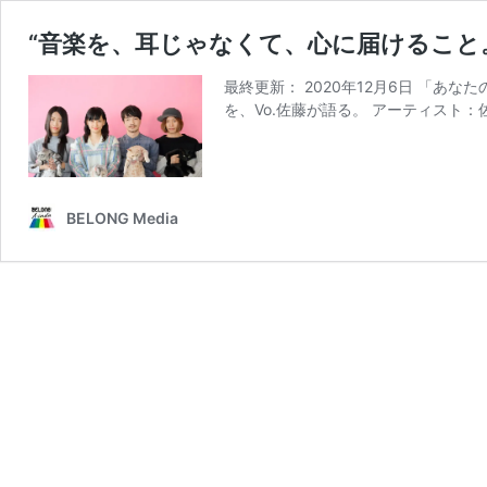
“音楽を、耳じゃなくて、心に届けること
最終更新： 2020年12月6日 「
を、Vo.佐藤が語る。 アーティスト：佐
BELONG Media