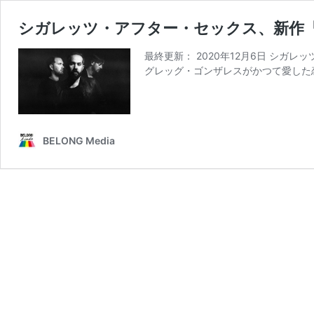
シガレッツ・アフター・セックス、新作『
最終更新： 2020年12月6日 シガレッツ
グレッグ・ゴンザレスがかつて愛した
BELONG Media