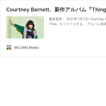
Courtney Barnett、新作アルバム『Thing
最終更新： 2021年7月11日 Courtney
Time』をリリースする。 アルバム
BELONG Media