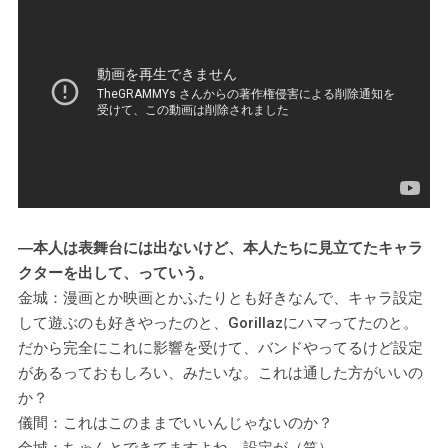
―本人は表舞台には出ないけど、本人たちに見立てたキャラ
クターを出して、っていう。
金城：漫画とか映画とかふたりとも好きなんで、キャラ設定
して遊ぶのも好きやったのと、Gorillazにハマってたのと。
だから完全にこれに影響を受けて、バンドやってるけど設定
があるっておもしろい、みたいな。これは通した方がいいの
か？
儀間：これはこのままでいいんじゃないのか？
金城：ちゃんとできてますよね、設定が（笑）。