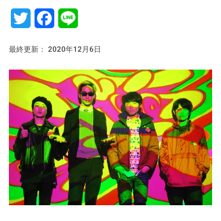
Twitter
Facebook
Line
最終更新： 2020年12月6日