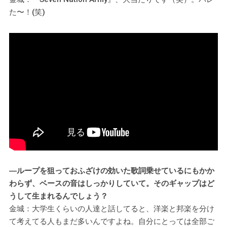
た〜！(笑)
―ループを狙っておふざけの効いた歌詞乗せているにもかか
わらず、ベースの音はしっかりしていて。そのギャップはど
うして生まれるんでしょう？
金城：大学生くらいの人達と話してると、洋楽と邦楽を分け
て考えてる人もまだ多いんですよね。自分にとっては全部ご