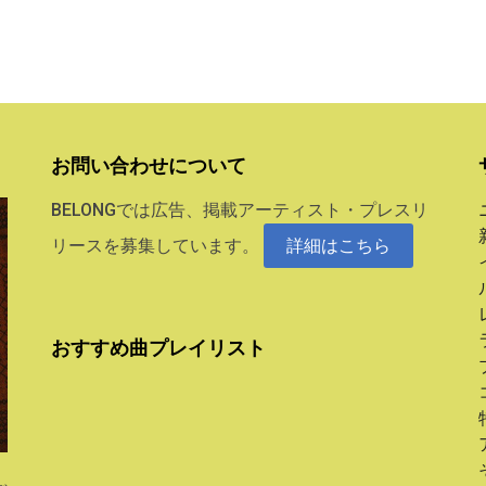
お問い合わせについて
BELONGでは広告、掲載アーティスト・プレスリ
リースを募集しています。
詳細はこちら
おすすめ曲プレイリスト