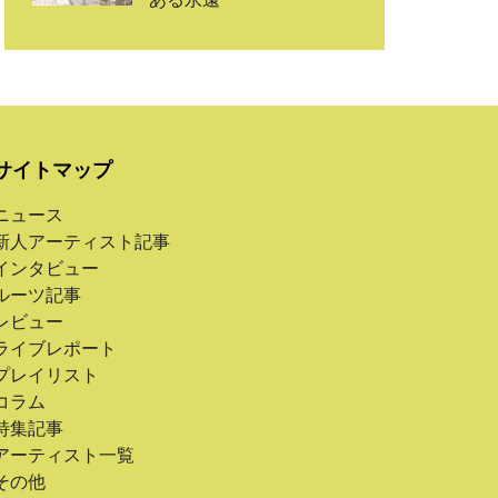
サイトマップ
ニュース
新人アーティスト記事
インタビュー
ルーツ記事
レビュー
ライブレポート
プレイリスト
コラム
特集記事
アーティスト一覧
その他