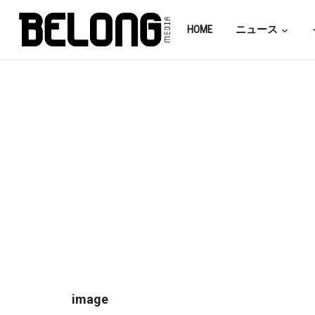
HOME
ニュース
image