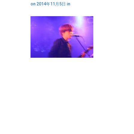
on
2014年11月5日
in