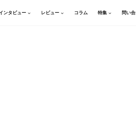
インタビュー
レビュー
コラム
特集
問い合