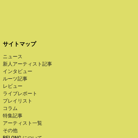
サイトマップ
ニュース
新人アーティスト記事
インタビュー
ルーツ記事
レビュー
ライブレポート
プレイリスト
コラム
特集記事
アーティスト一覧
その他
BELONG について