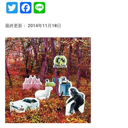
Twitter
Facebook
Line
最終更新： 2014年11月18日