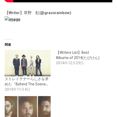
【Writer】草野 虹(@grassrainbow)
関連
【Writers List】Best
Albums of 2014(たびけん)
2014年12月29日
ストレイテナーらしさを求
めた『Behind The Scene』
2014年11月4日