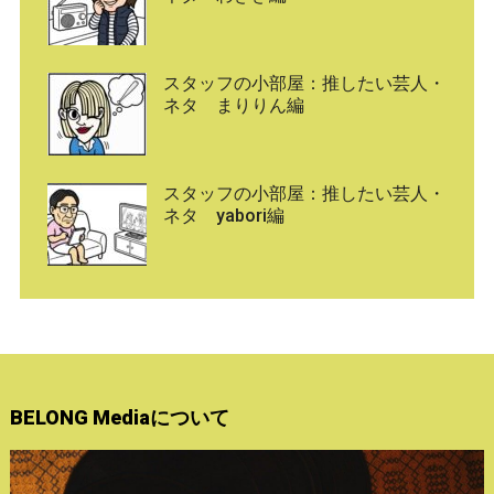
スタッフの小部屋：推したい芸人・
ネタ まりりん編
スタッフの小部屋：推したい芸人・
ネタ yabori編
BELONG Mediaについて