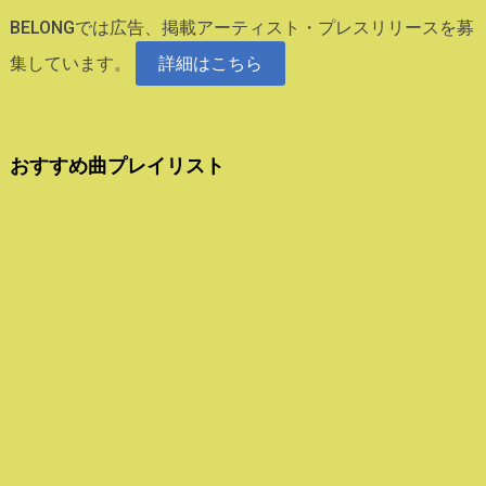
BELONGでは広告、掲載アーティスト・プレスリリースを募
集しています。
詳細はこちら
おすすめ曲プレイリスト