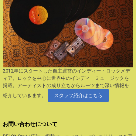
2012年にスタートした自主運営のインディー・ロックメデ
ィア。ロックを中心に世界中のインディーミュージックを
掲載。アーティストの成り立ちからルーツまで深い情報を
紹介していきます。
スタッフ紹介はこちら
お問い合わせについて