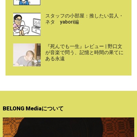
スタッフの小部屋：推したい芸人・
ネタ yabori編
『死んでも一生』レビュー | 野口文
が音楽で問う、記憶と時間の果てに
ある永遠
BELONG Mediaについて