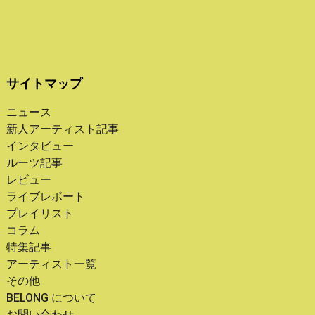
サイトマップ
ニュース
新人アーティスト記事
インタビュー
ルーツ記事
レビュー
ライブレポート
プレイリスト
コラム
特集記事
アーティスト一覧
その他
BELONG について
お問い合わせ