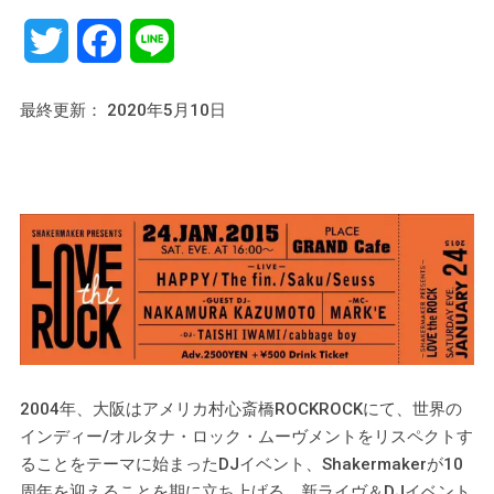
Twitter
Facebook
Line
最終更新： 2020年5月10日
2004年、大阪はアメリカ村心斎橋ROCKROCKにて、世界の
インディー/オルタナ・ロック・ムーヴメントをリスペクトす
ることをテーマに始まったDJイベント、Shakermakerが10
周年を迎えることを期に立ち上げる、新ライヴ＆DJイベント