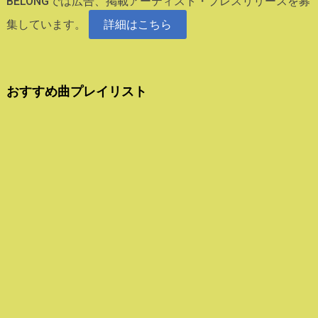
BELONGでは広告、掲載アーティスト・プレスリリースを募
集しています。
詳細はこちら
おすすめ曲プレイリスト