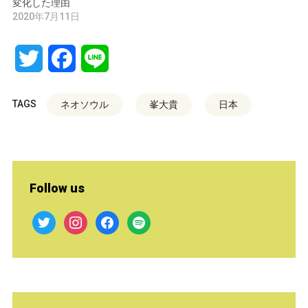
変化した理由
2020年7月11日
Twitter
Facebook
Line
TAGS
ネオソウル
峯大貴
日本
Follow us
twitter
instagram
facebook
spotify