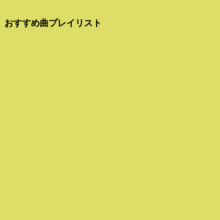
おすすめ曲プレイリスト