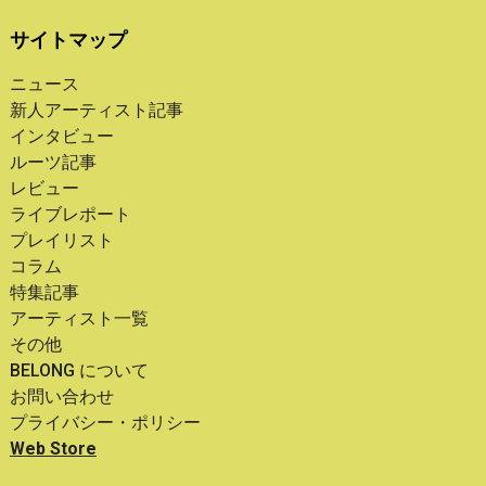
サイトマップ
ニュース
新人アーティスト記事
インタビュー
ルーツ記事
レビュー
ライブレポート
プレイリスト
コラム
特集記事
アーティスト一覧
その他
BELONG について
お問い合わせ
プライバシー・ポリシー
Web Store