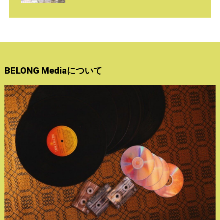
BELONG Mediaについて