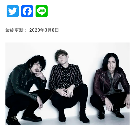
Twitter
Facebook
Line
最終更新： 2020年3月8日