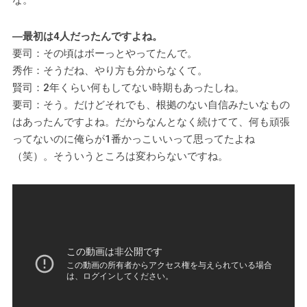
―最初は4人だったんですよね。
要司：その頃はボーっとやってたんで。
秀作：そうだね、やり方も分からなくて。
賢司：2年くらい何もしてない時期もあったしね。
要司：そう。だけどそれでも、根拠のない自信みたいなもの
はあったんですよね。だからなんとなく続けてて、何も頑張
ってないのに俺らが1番かっこいいって思ってたよね
（笑）。そういうところは変わらないですね。