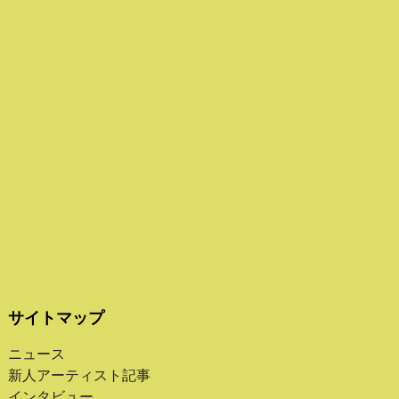
サイトマップ
ニュース
新人アーティスト記事
インタビュー