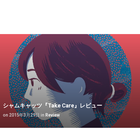
シャムキャッツ『Take Care』レビュー
on
2015年3月29日
in
Review