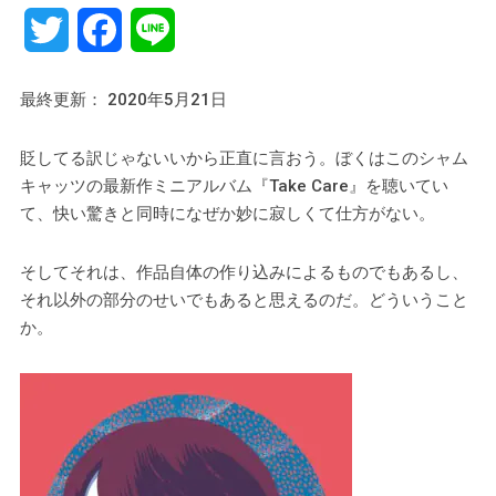
Twitter
Facebook
Line
最終更新： 2020年5月21日
貶してる訳じゃないいから正直に言おう。ぼくはこのシャム
キャッツの最新作ミニアルバム『Take Care』を聴いてい
て、快い驚きと同時になぜか妙に寂しくて仕方がない。
そしてそれは、作品自体の作り込みによるものでもあるし、
それ以外の部分のせいでもあると思えるのだ。どういうこと
か。