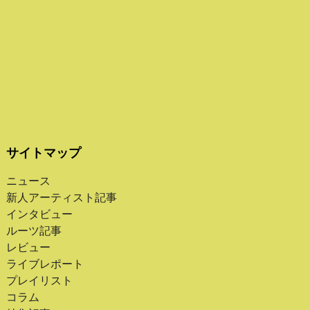
サイトマップ
ニュース
新人アーティスト記事
インタビュー
ルーツ記事
レビュー
ライブレポート
プレイリスト
コラム