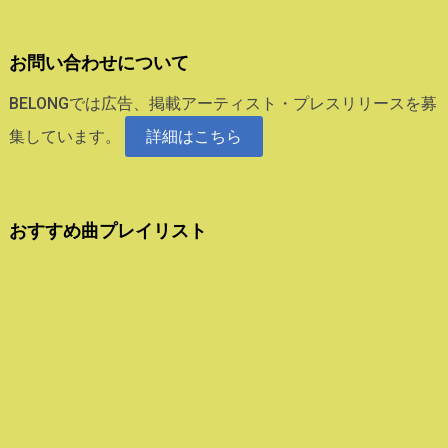
お問い合わせについて
BELONGでは広告、掲載アーティスト・プレスリリースを募
集しています。
詳細はこちら
おすすめ曲プレイリスト