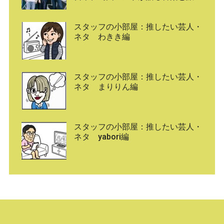
スタッフの小部屋：推したい芸人・
ネタ わきき編
スタッフの小部屋：推したい芸人・
ネタ まりりん編
スタッフの小部屋：推したい芸人・
ネタ yabori編