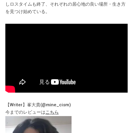
しロスタイムも終了、それぞれの居心地の良い場所・生き方
を見つけ始めている。
【Writer】峯大貴(@mine_cism)
今までのレビューは
こちら