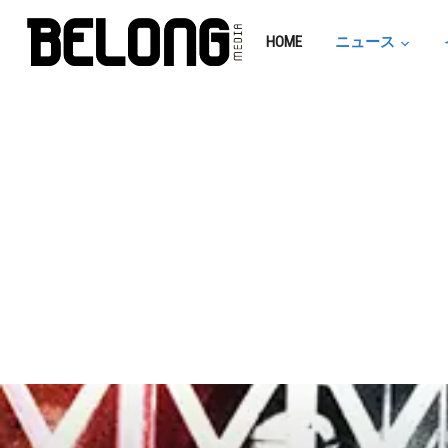
HOME
ニュース