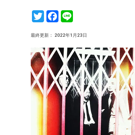
Twitter
Facebook
Line
最終更新： 2022年1月23日