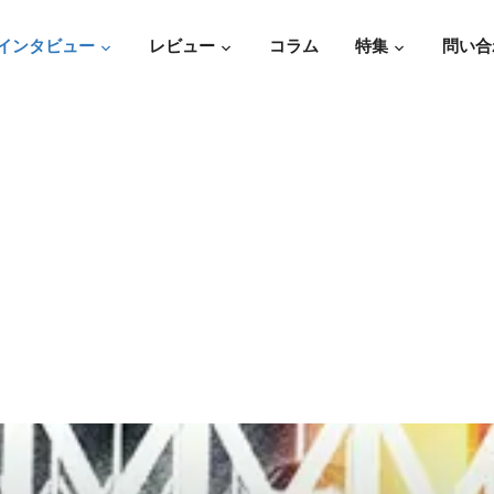
インタビュー
レビュー
コラム
特集
問い合