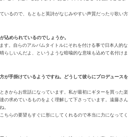
ているので、もともと英詩がなじみやすい声質だったり歌い方
意味が込められているのでしょうか。
があります。自らのアルバムタイトルにそれを付ける事で日本人的な
晴らしいんだよ、というような暗喩的な意味も込めて名付けま
方が手掛けているようですね。どうして彼らにプロデュースを
ときからお世話になっています。私が最初にギターを買った楽
で私達の求めているものをよく理解して下さっています。遠藤さん
ね。
こちらの要望もすぐに形にしてくれるので本当に力になってく