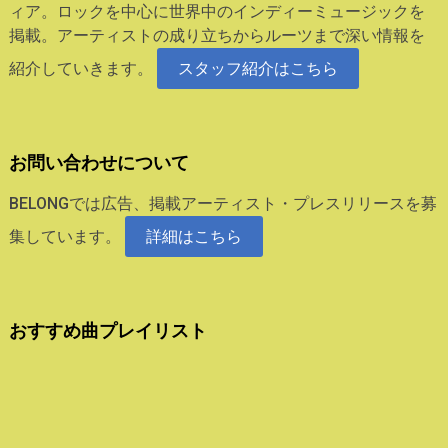
ィア。ロックを中心に世界中のインディーミュージックを
掲載。アーティストの成り立ちからルーツまで深い情報を
紹介していきます。
スタッフ紹介はこちら
お問い合わせについて
BELONGでは広告、掲載アーティスト・プレスリリースを募
集しています。
詳細はこちら
おすすめ曲プレイリスト