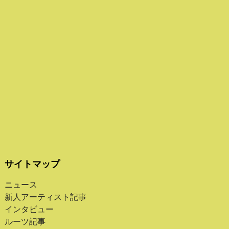
サイトマップ
ニュース
新人アーティスト記事
インタビュー
ルーツ記事