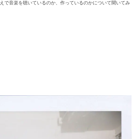
えで音楽を聴いているのか、作っているのかについて聞いてみ