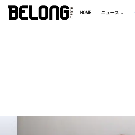
HOME
ニュース