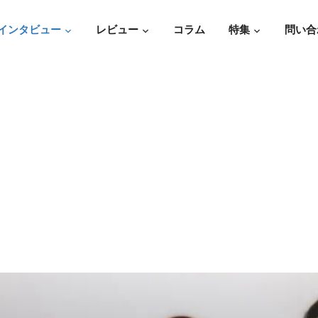
インタビュー
レビュー
コラム
特集
問い合