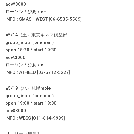
adv¥3000
ローソン / ぴあ / e+
INFO : SMASH WEST [06-6535-5569]
■5/14（土）東京キネマ倶楽部
group_inou（oneman）
open 18:30 / start 19:30
adv\3000
ローソン / ぴあ / e+
INFO : ATFIELD [03-5712-5227]
■5/18（水）札幌mole
group_inou（oneman）
open 19:00 / start 19:30
adv¥3000
INFO : WESS [011-614-9999]
【リリース情報】