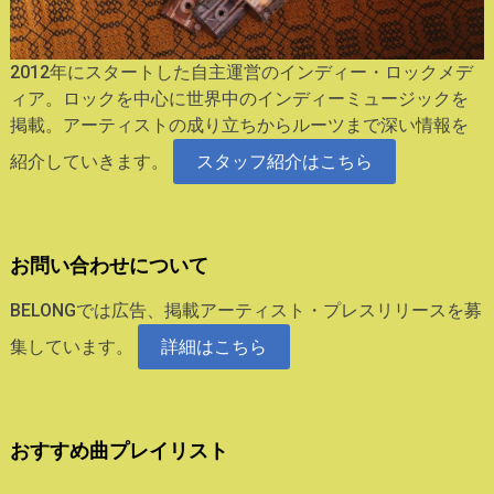
2012年にスタートした自主運営のインディー・ロックメデ
ィア。ロックを中心に世界中のインディーミュージックを
掲載。アーティストの成り立ちからルーツまで深い情報を
紹介していきます。
スタッフ紹介はこちら
お問い合わせについて
BELONGでは広告、掲載アーティスト・プレスリリースを募
集しています。
詳細はこちら
おすすめ曲プレイリスト