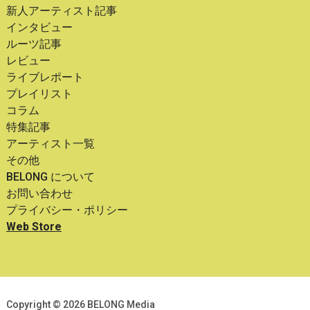
新人アーティスト記事
インタビュー
ルーツ記事
レビュー
ライブレポート
プレイリスト
コラム
特集記事
アーティスト一覧
その他
BELONG について
お問い合わせ
プライバシー・ポリシー
Web Store
Copyright © 2026 BELONG Media