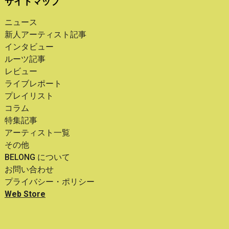
サイトマップ
ニュース
新人アーティスト記事
インタビュー
ルーツ記事
レビュー
ライブレポート
プレイリスト
コラム
特集記事
アーティスト一覧
その他
BELONG について
お問い合わせ
プライバシー・ポリシー
Web Store