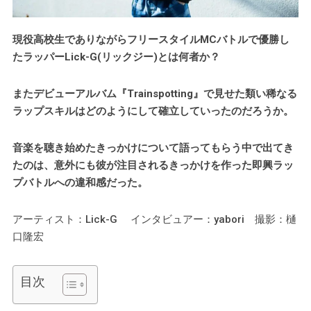
現役高校生でありながらフリースタイルMCバトルで優勝し
たラッパーLick-G(リックジー)とは何者か？
またデビューアルバム『Trainspotting』で見せた類い稀なる
ラップスキルはどのようにして確立していったのだろうか。
音楽を聴き始めたきっかけについて語ってもらう中で出てき
たのは、意外にも彼が注目されるきっかけを作った即興ラッ
プバトルへの違和感だった。
アーティスト：Lick-G インタビュアー：yabori 撮影：樋
口隆宏
目次