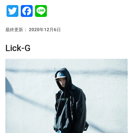
Twitter
Facebook
Line
最終更新： 2020年12月6日
Lick-G