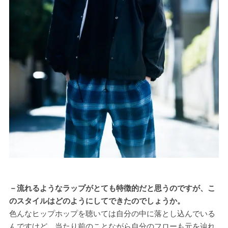
－流れるようなラップがとても特徴的だと思うのですが、こ
のスタイルはどのようにしてできたのでしょうか。
色んなヒップホップを聴いては自分の中に落とし込んでいる
んですけど、当たり前のことながら自分のフローも元を辿れ