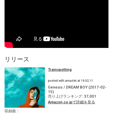
リリース
Trainspotting
posted with amazlet at 19.02.11
Genesis / DREAM BOY (2017-02-
15)
売り上げランキング: 37,001
Amazon.co.jpで詳細を見る
収録曲：