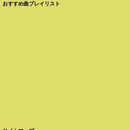
おすすめ曲プレイリスト