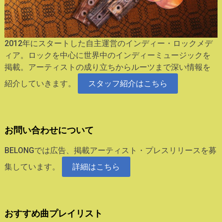
2012年にスタートした自主運営のインディー・ロックメデ
ィア。ロックを中心に世界中のインディーミュージックを
掲載。アーティストの成り立ちからルーツまで深い情報を
紹介していきます。
スタッフ紹介はこちら
お問い合わせについて
BELONGでは広告、掲載アーティスト・プレスリリースを募
集しています。
詳細はこちら
おすすめ曲プレイリスト