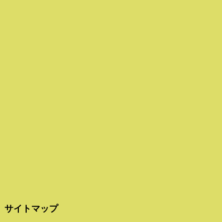
サイトマップ