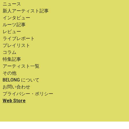
ニュース
新人アーティスト記事
インタビュー
ルーツ記事
レビュー
ライブレポート
プレイリスト
コラム
特集記事
アーティスト一覧
その他
BELONG について
お問い合わせ
プライバシー・ポリシー
Web Store