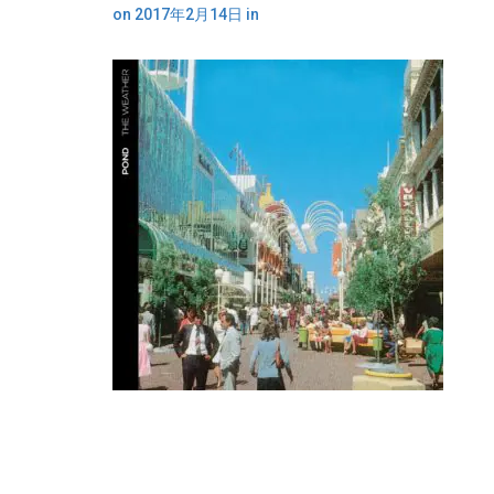
on
2017年2月14日
in