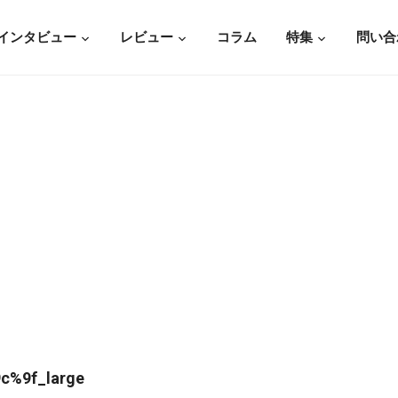
インタビュー
レビュー
コラム
特集
問い合
c%9f_large