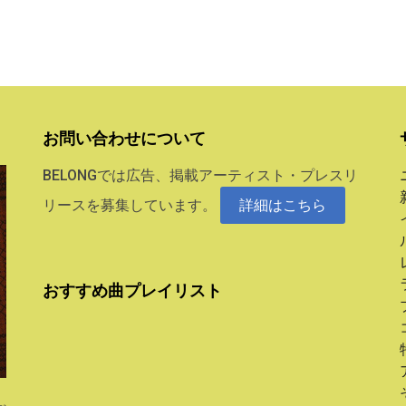
お問い合わせについて
BELONGでは広告、掲載アーティスト・プレスリ
リースを募集しています。
詳細はこちら
おすすめ曲プレイリスト