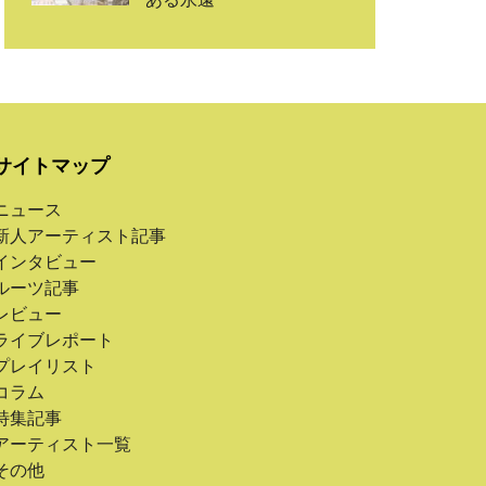
サイトマップ
ニュース
新人アーティスト記事
インタビュー
ルーツ記事
レビュー
ライブレポート
プレイリスト
コラム
特集記事
アーティスト一覧
その他