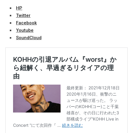
HP
Twitter
Facebook
Youtube
SoundCloud