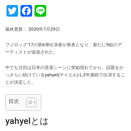
Twitter
Facebook
Line
最終更新： 2020年7月29日
フジロック’17の第6弾出演者が発表となり、新たに9組のア
ーティストが追加された。
中でも注目は日本の音楽シーンに突如現れてから、話題をか
っさらい続けているyahyel(ヤイエル)も2年連続で出演するこ
とが決定した。
目次
yahyelとは