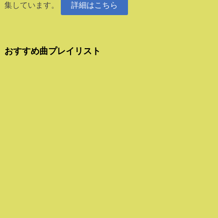
集しています。
詳細はこちら
おすすめ曲プレイリスト