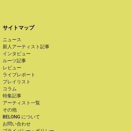
サイトマップ
ニュース
新人アーティスト記事
インタビュー
ルーツ記事
レビュー
ライブレポート
プレイリスト
コラム
特集記事
アーティスト一覧
その他
BELONG について
お問い合わせ
プライバシー・ポリシー