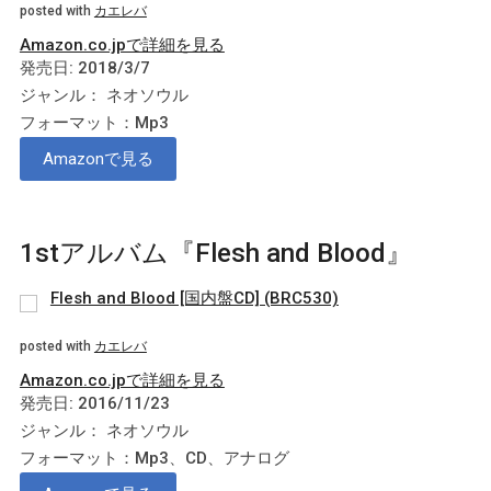
posted with
カエレバ
Amazon.co.jpで詳細を見る
発売日: 2018/3/7
ジャンル： ネオソウル
フォーマット：Mp3
Amazonで見る
1stアルバム『Flesh and Blood』
Flesh and Blood [国内盤CD] (BRC530)
posted with
カエレバ
Amazon.co.jpで詳細を見る
発売日: 2016/11/23
ジャンル： ネオソウル
フォーマット：Mp3、CD、アナログ