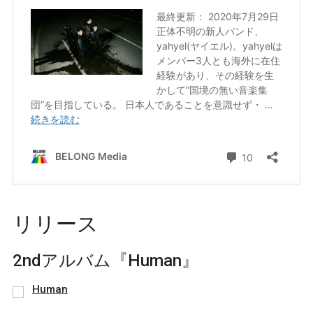
リリース
2ndアルバム『Human』
Human