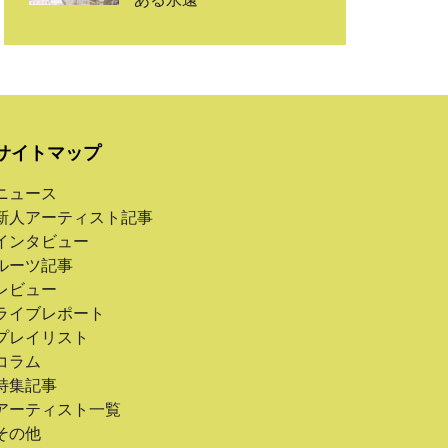
サイトマップ
ニュース
新人アーティスト記事
インタビュー
ルーツ記事
レビュー
ライブレポート
プレイリスト
コラム
特集記事
アーティスト一覧
その他