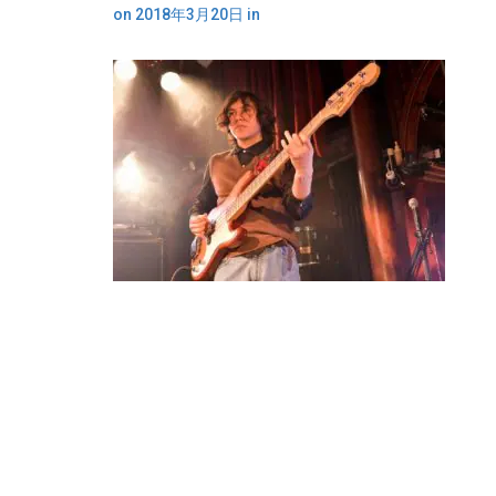
on
2018年3月20日
in