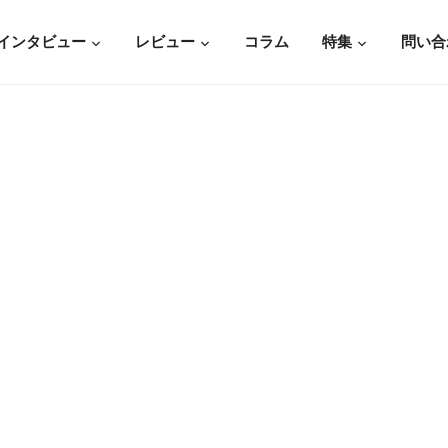
インタビュー
レビュー
コラム
特集
問い合