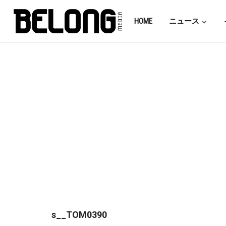
HOME
ニュース
s__TOM0390