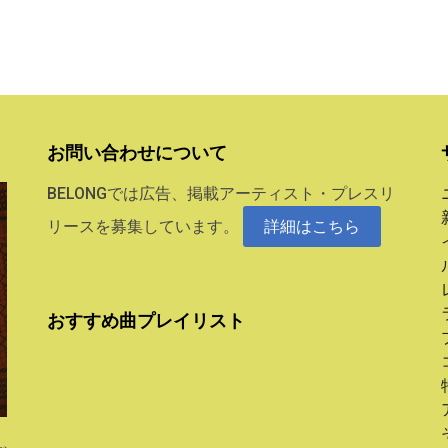
お問い合わせについて
BELONGでは広告、掲載アーティスト・プレスリ
リースを募集しています。
詳細はこちら
おすすめ曲プレイリスト