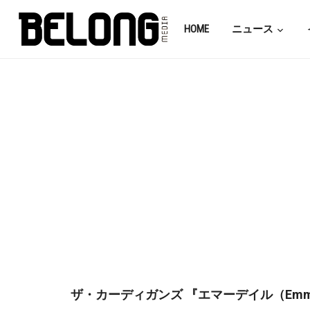
HOME
ニュース
ザ・カーディガンズ 『エマーデイル（Emme