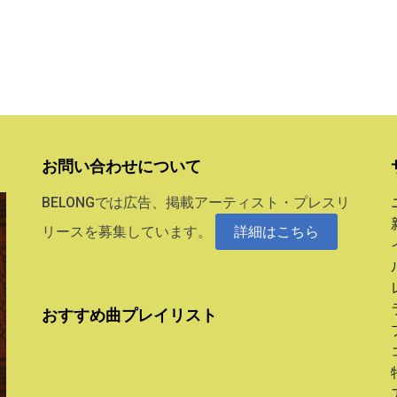
お問い合わせについて
BELONGでは広告、掲載アーティスト・プレスリ
リースを募集しています。
詳細はこちら
おすすめ曲プレイリスト