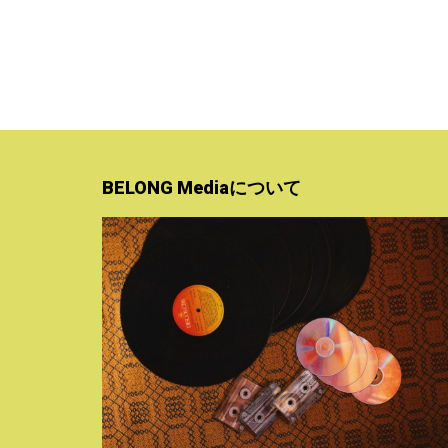
BELONG Mediaについて