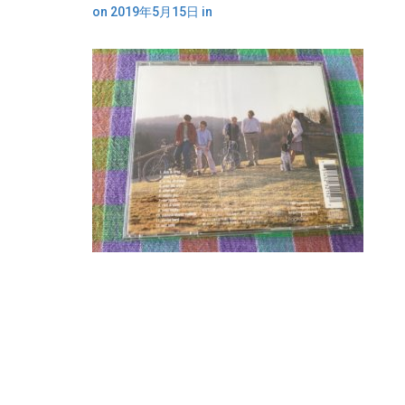
on
2019年5月15日
in