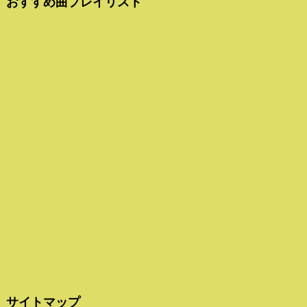
おすすめ曲プレイリスト
サイトマップ