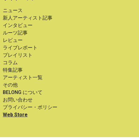
ニュース
新人アーティスト記事
インタビュー
ルーツ記事
レビュー
ライブレポート
プレイリスト
コラム
特集記事
アーティスト一覧
その他
BELONG について
お問い合わせ
プライバシー・ポリシー
Web Store