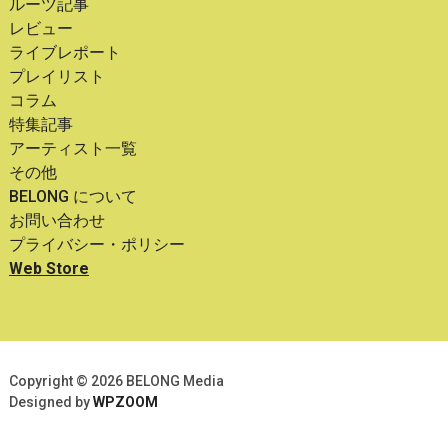
ルーツ記事
レビュー
ライブレポート
プレイリスト
コラム
特集記事
アーティスト一覧
その他
BELONG について
お問い合わせ
プライバシー・ポリシー
Web Store
Copyright © 2026 BELONG Media
Designed by
WPZOOM