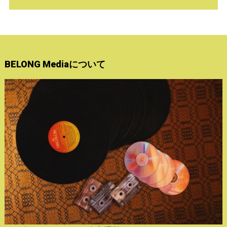
BELONG Mediaについて