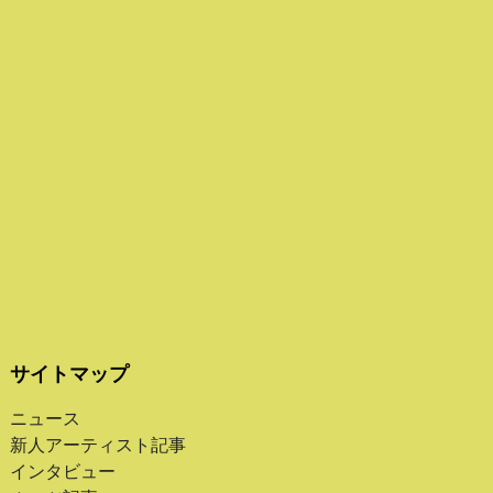
サイトマップ
ニュース
新人アーティスト記事
インタビュー