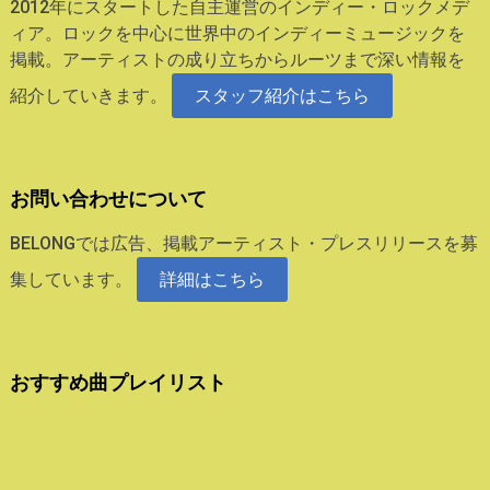
2012年にスタートした自主運営のインディー・ロックメデ
ィア。ロックを中心に世界中のインディーミュージックを
掲載。アーティストの成り立ちからルーツまで深い情報を
紹介していきます。
スタッフ紹介はこちら
お問い合わせについて
BELONGでは広告、掲載アーティスト・プレスリリースを募
集しています。
詳細はこちら
おすすめ曲プレイリスト