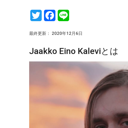
Twitter
Facebook
Line
最終更新： 2020年12月6日
Jaakko Eino Kaleviとは