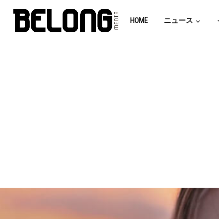
HOME
ニュース