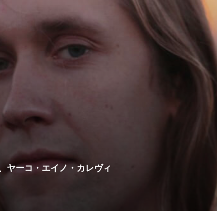
、ヤーコ・エイノ・カレヴィ