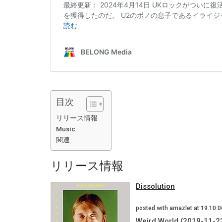
目次
リリース情報
Music
関連
リリース情報
Dissolution
posted with amazlet at 19.10.0
Weird World (2019-11-2