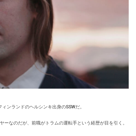
ヴィ)はフィンランドのヘルシンキ出身のSSWだ。
ヤーなのだが、前職がトラムの運転手という経歴が目を引く。