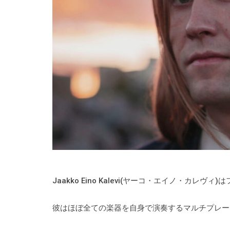
Jaakko Eino Kalevi(ヤーコ・エイノ・カレ
彼はほぼ全ての楽器を自身で演奏するマルチプレー