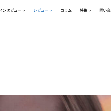
インタビュー
レビュー
コラム
特集
問い合