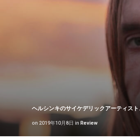
ヘルシンキのサイケデリックアーティスト
on
2019年10月8日
in
Review