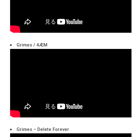
Grimes / 4ÆM
Grimes – Delete Forever