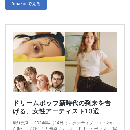
Amazonで見る