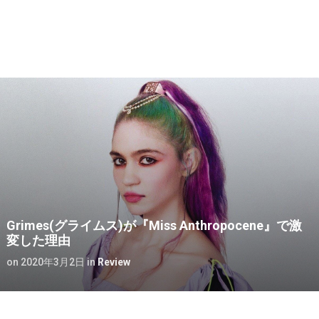
Grimes(グライムス)が『Miss Anthropocene』で激
変した理由
on
2020年3月2日
in
Review