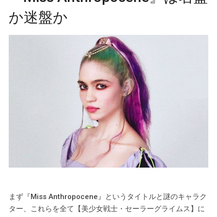
か迷盤か
まず『Miss Anthropocene』というタイトルと謎のキャラク
ター、これらを全て【美少女戦士・セーラーグライムス】に