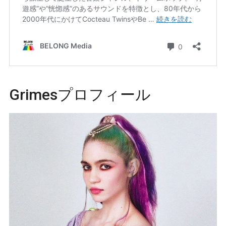
Grimesプロフィール