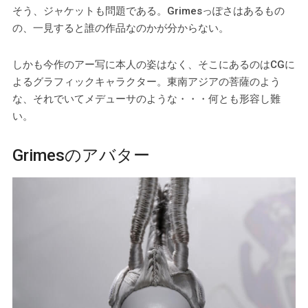
そう、ジャケットも問題である。Grimesっぽさはあるもの
の、一見すると誰の作品なのかが分からない。
しかも今作のアー写に本人の姿はなく、そこにあるのはCGに
よるグラフィックキャラクター。東南アジアの菩薩のよう
な、それでいてメデューサのような・・・何とも形容し難
い。
Grimesのアバター