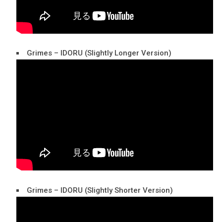
Grimes – IDORU (Slightly Longer Version)
Grimes – IDORU (Slightly Shorter Version)