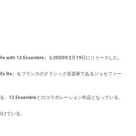
 with 12 Ensemble』を2020年2月19日にリリースした。
アルバム『Ex:Re』をフランスのクラシック音楽家であるジョセフィー
12 Ensembleとのコラボレーション作品となっている。
掛けている。