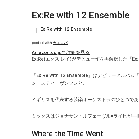
Ex:Re with 12 Ensemble
Ex:Re with 12 Ensemble
posted with
カエレバ
Amazon.co.jpで詳細を見る
Ex:Re(エクス:レイ)がデビュー作を再解釈した『Ex:Re
『Ex:Re with 12 Ensemble』はデビュー
ン・スティーヴンソンと、
イギリスを代表する弦楽オーケストラのひとつである、
ミックスはジョナサン・ルフェーヴル=ライヒが手
Where the Time Went