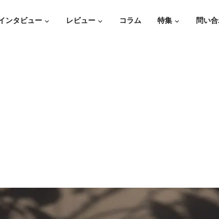
インタビュー
レビュー
コラム
特集
問い合