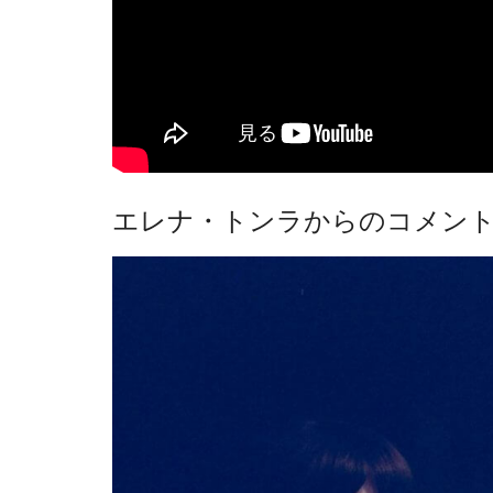
エレナ・トンラからのコメン