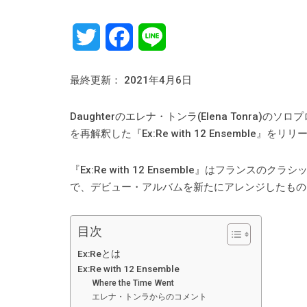
Twitter
Facebook
Line
最終更新： 2021年4月6日
Daughterのエレナ・トンラ(Elena Tonra)の
を再解釈した『Ex:Re with 12 Ensemble』をリ
『Ex:Re with 12 Ensemble』はフラン
で、デビュー・アルバムを新たにアレンジしたもの
目次
Ex:Reとは
Ex:Re with 12 Ensemble
Where the Time Went
エレナ・トンラからのコメント