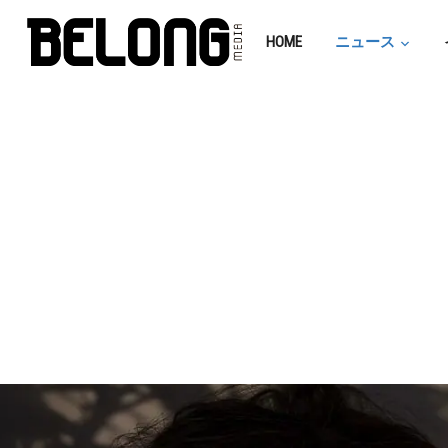
HOME
ニュース