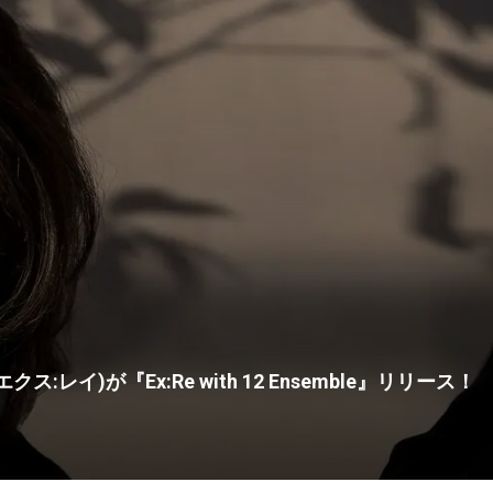
クス:レイ)が『Ex:Re with 12 Ensemble』リリース！