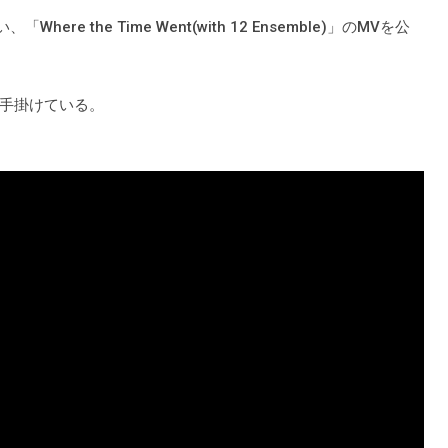
、「Where the Time Went(with 12 Ensemble)」のMVを公
手掛けている。
)