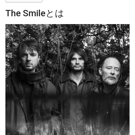
The Smileとは