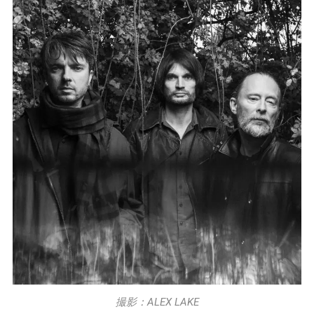
撮影：ALEX LAKE