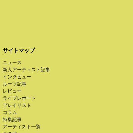
サイトマップ
ニュース
新人アーティスト記事
インタビュー
ルーツ記事
レビュー
ライブレポート
プレイリスト
コラム
特集記事
アーティスト一覧