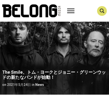
The Smile、トム・ヨークとジョニー・グリーンウッ
ドの新たなバンドが始動！
on
2021年5月24日
in
News