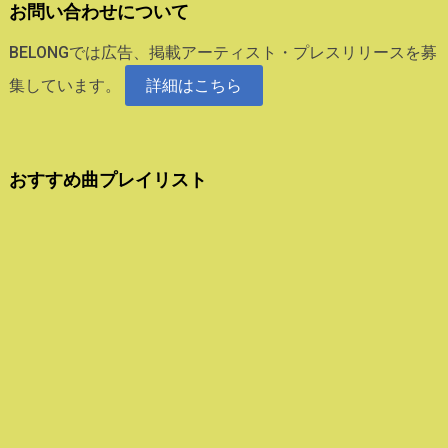
お問い合わせについて
BELONGでは広告、掲載アーティスト・プレスリリースを募
集しています。
詳細はこちら
おすすめ曲プレイリスト