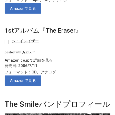
Amazonで見る
1stアルバム『The Eraser』
ジ・イレイザー
posted with
カエレバ
Amazon.co.jpで詳細を見る
発売日: 2006/7/11
フォーマット：CD、アナログ
Amazonで見る
The Smileバンドプロフィール