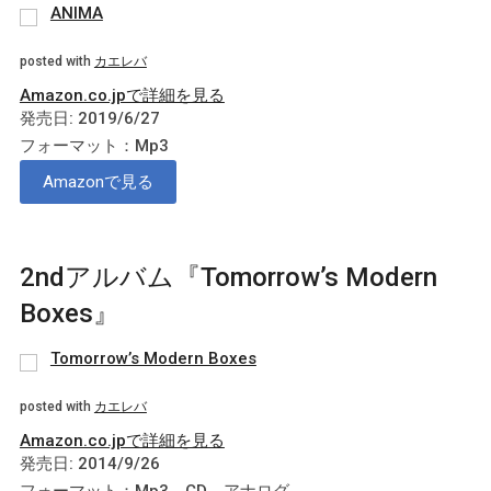
ANIMA
posted with
カエレバ
Amazon.co.jpで詳細を見る
発売日: 2019/6/27
フォーマット：Mp3
Amazonで見る
2ndアルバム『Tomorrow’s Modern
Boxes』
Tomorrow’s Modern Boxes
posted with
カエレバ
Amazon.co.jpで詳細を見る
発売日: 2014/9/26
フォーマット：Mp3、CD、アナログ