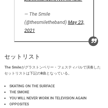
— The Smile
(@thesmiletheband)
May 23,
2021
セットリスト
The Smileがグラストンベリー・フェスティバルで演奏した
セットリストは下記の8曲となっている。
SKATING ON THE SURFACE
THE SMOKE
YOU WILL NEVER WORK IN TELEVISION AGAIN
OPPOSITES