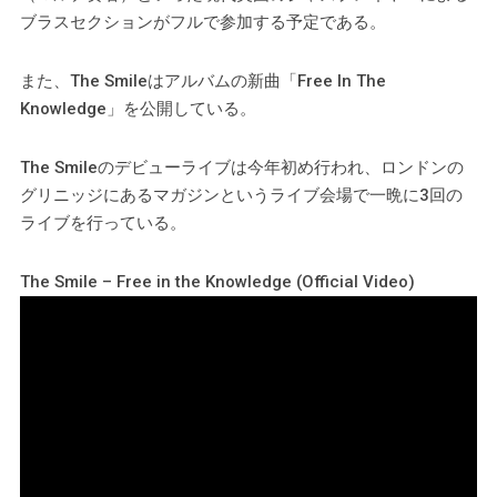
ブラスセクションがフルで参加する予定である。
また、The Smileはアルバムの新曲「Free In The
Knowledge」を公開している。
The Smileのデビューライブは今年初め行われ、ロンドンの
グリニッジにあるマガジンというライブ会場で一晩に3回の
ライブを行っている。
The Smile – Free in the Knowledge (Official Video)