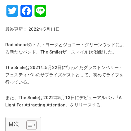
Twitter
Facebook
Line
最終更新： 2022年5月11日
Radioheadのトム・ヨークとジョニー・グリーンウッドによ
る新たなバンド、The Smile(ザ・スマイル)が始動した。
The Smileは2021年5月22日に行われたグラストンベリー・
フェスティバルのサプライズゲストとして、初めてライブを
行っている。
また、The Smileは2022年5月13日にデビューアルバム『A
Light For Attracting Attention』をリリースする。
目次