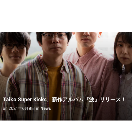
Taiko Super Kicks、新作アルバム『波』リリース！
on
2021年6月8日
in
News