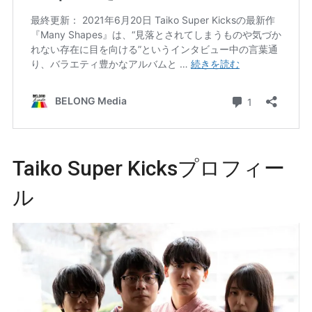
Taiko Super Kicksプロフィー
ル