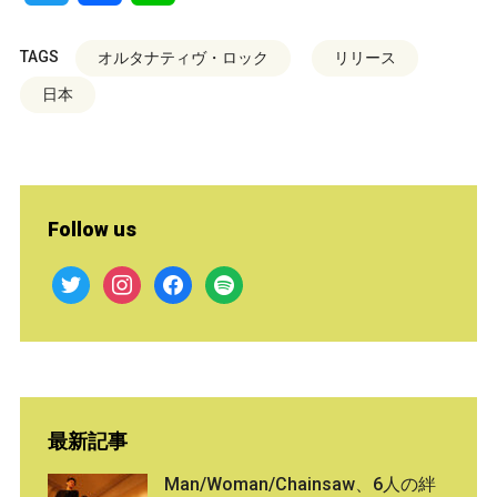
TAGS
オルタナティヴ・ロック
リリース
日本
Follow us
twitter
instagram
facebook
spotify
最新記事
Man/Woman/Chainsaw、6人の絆