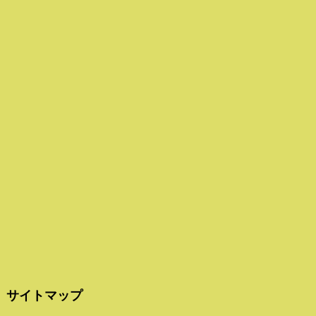
サイトマップ