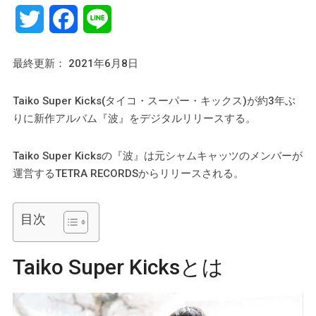
Twitter
Facebook
Line
最終更新： 2021年6月8日
Taiko Super Kicks(タイコ・スーパー・キックス)が約3年ぶ
りに新作アルバム『波』をデジタルリリースする。
Taiko Super Kicksの『波』は元シャムキャッツのメンバーが
運営するTETRA RECORDSからリリースされる。
目次
Taiko Super Kicksとは