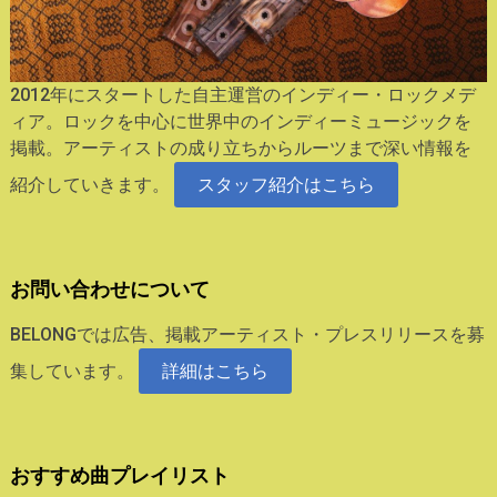
2012年にスタートした自主運営のインディー・ロックメデ
ィア。ロックを中心に世界中のインディーミュージックを
掲載。アーティストの成り立ちからルーツまで深い情報を
紹介していきます。
スタッフ紹介はこちら
お問い合わせについて
BELONGでは広告、掲載アーティスト・プレスリリースを募
集しています。
詳細はこちら
おすすめ曲プレイリスト