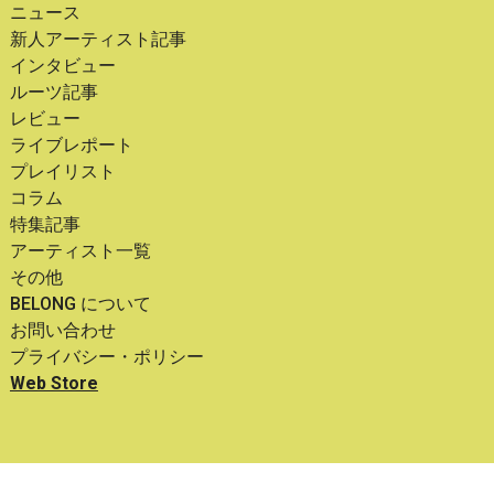
ニュース
新人アーティスト記事
インタビュー
ルーツ記事
レビュー
ライブレポート
プレイリスト
コラム
特集記事
アーティスト一覧
その他
BELONG について
お問い合わせ
プライバシー・ポリシー
Web Store