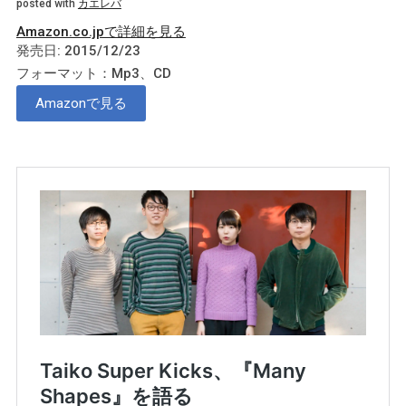
posted with
カエレバ
Amazon.co.jpで詳細を見る
発売日: 2015/12/23
フォーマット：Mp3、CD
Amazonで見る