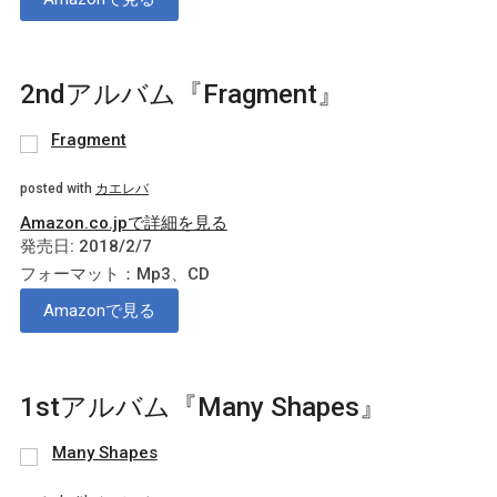
2ndアルバム『Fragment』
Fragment
posted with
カエレバ
Amazon.co.jpで詳細を見る
発売日: 2018/2/7
フォーマット：Mp3、CD
Amazonで見る
1stアルバム『Many Shapes』
Many Shapes