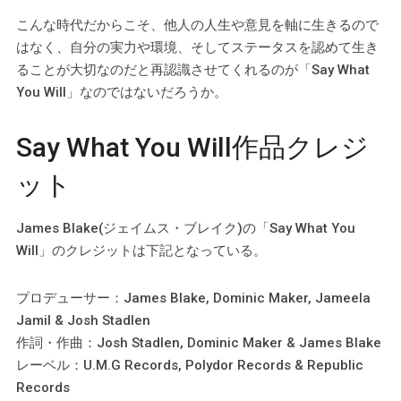
こんな時代だからこそ、他人の人生や意見を軸に生きるので
はなく、自分の実力や環境、そしてステータスを認めて生き
ることが大切なのだと再認識させてくれるのが「Say What
You Will」なのではないだろうか。
Say What You Will作品クレジ
ット
James Blake(ジェイムス・ブレイク)の「Say What You
Will」のクレジットは下記となっている。
プロデューサー：James Blake, Dominic Maker, Jameela
Jamil & Josh Stadlen
作詞・作曲：Josh Stadlen, Dominic Maker & James Blake
レーベル：U.M.G Records, Polydor Records & Republic
Records