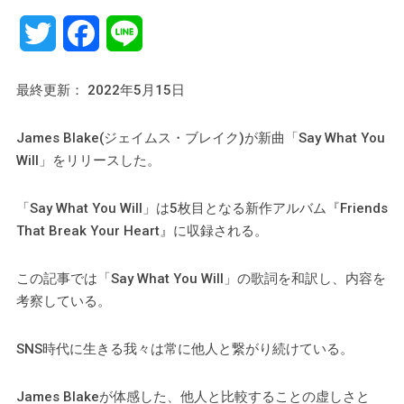
Twitter
Facebook
Line
最終更新： 2022年5月15日
James Blake(ジェイムス・ブレイク)が新曲「Say What You
Will」をリリースした。
「Say What You Will」は5枚目となる新作アルバム『Friends
That Break Your Heart』に収録される。
この記事では「Say What You Will」の歌詞を和訳し、内容を
考察している。
SNS時代に生きる我々は常に他人と繋がり続けている。
James Blakeが体感した、他人と比較することの虚しさと