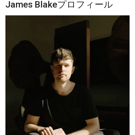
James Blakeプロフィール