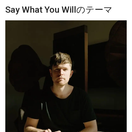
Say What You Willのテーマ