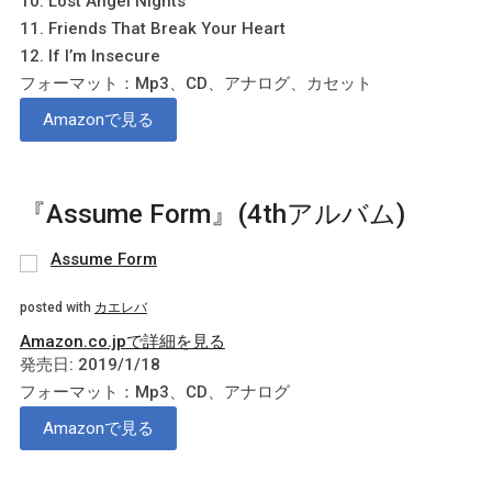
10. Lost Angel Nights
11. Friends That Break Your Heart
12. If I’m Insecure
フォーマット：Mp3、CD、アナログ、カセット
Amazonで見る
『Assume Form』(4thアルバム)
Assume Form
posted with
カエレバ
Amazon.co.jpで詳細を見る
発売日: 2019/1/18
フォーマット：Mp3、CD、アナログ
Amazonで見る