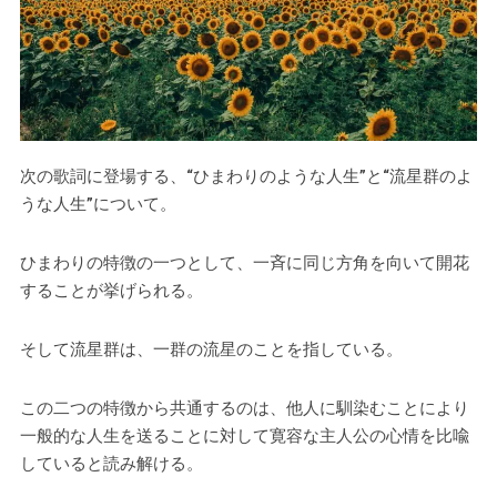
次の歌詞に登場する、“ひまわりのような人生”と“流星群のよ
うな人生”について。
ひまわりの特徴の一つとして、一斉に同じ方角を向いて開花
することが挙げられる。
そして流星群は、一群の流星のことを指している。
この二つの特徴から共通するのは、他人に馴染むことにより
一般的な人生を送ることに対して寛容な主人公の心情を比喩
していると読み解ける。