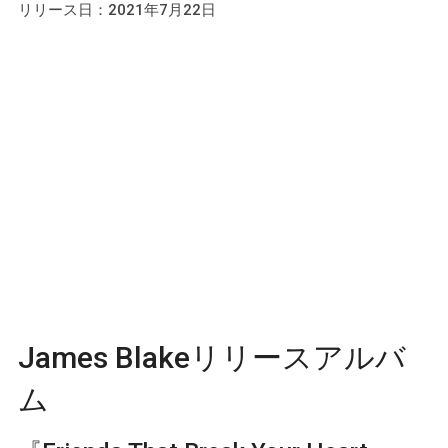
リリース日：2021年7月22日
James Blakeリリースアルバ
ム