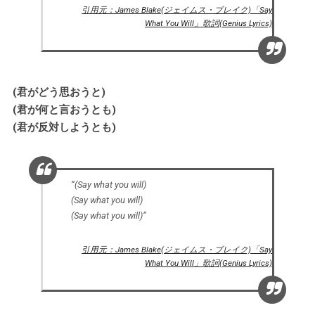
引用元：James Blake(ジェイムス・ブレイク)「Say
What You Will」歌詞(Genius Lyrics)
(君がどう思おうと)
(君が何と言おうとも)
(君が反対しようとも)
“(Say what you will)
(Say what you will)
(Say what you will)”
引用元：James Blake(ジェイムス・ブレイク)「Say
What You Will」歌詞(Genius Lyrics)