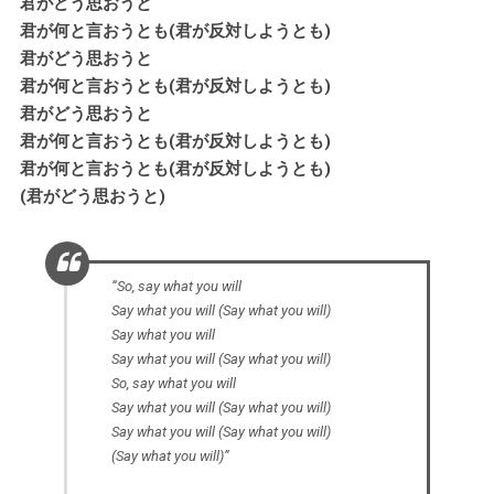
君がどう思おうと
君が何と言おうとも(君が反対しようとも)
君がどう思おうと
君が何と言おうとも(君が反対しようとも)
君がどう思おうと
君が何と言おうとも(君が反対しようとも)
君が何と言おうとも(君が反対しようとも)
(君がどう思おうと)
“So, say what you will
Say what you will (Say what you will)
Say what you will
Say what you will (Say what you will)
So, say what you will
Say what you will (Say what you will)
Say what you will (Say what you will)
(Say what you will)”