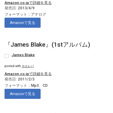
Amazon.co.jpで詳細を見る
発売日: 2013/4/9
フォーマット：アナログ
Amazonで見る
『James Blake』(1stアルバム)
James Blake
posted with
カエレバ
Amazon.co.jpで詳細を見る
発売日: 2011/2/3
フォーマット：Mp3、CD
Amazonで見る