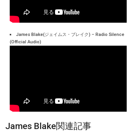
James Blake(ジェイムス・ブレイク) – Radio Silence
(Official Audio)
James Blake関連記事