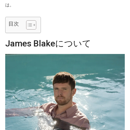
は。
目次
James Blakeについて