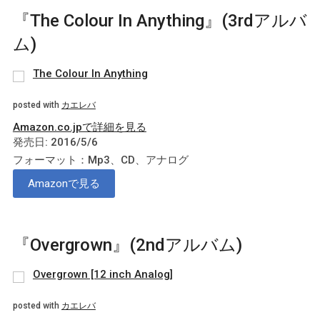
『The Colour In Anything』(3rdアルバ
ム)
The Colour In Anything
posted with
カエレバ
Amazon.co.jpで詳細を見る
発売日: 2016/5/6
フォーマット：Mp3、CD、アナログ
Amazonで見る
『Overgrown』(2ndアルバム)
Overgrown [12 inch Analog]
posted with
カエレバ