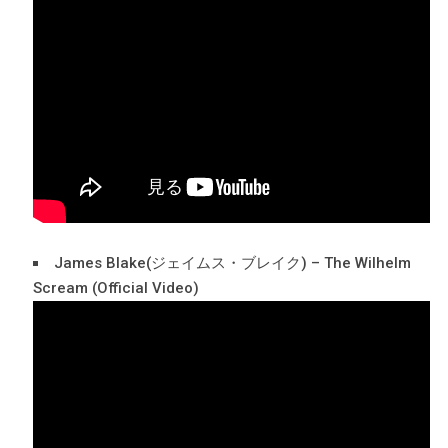
James Blake(ジェイムス・ブレイク) – The Wilhelm
Scream (Official Video)