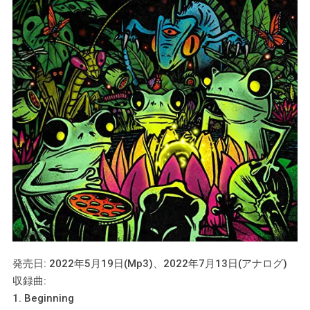
発売日: 2022年5月19日(Mp3)、2022年7月13日(アナログ)
収録曲:
1. Beginning