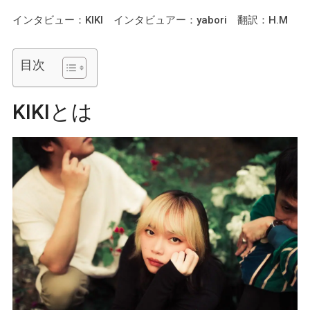
インタビュー：KIKI インタビュアー：yabori 翻訳：H.M
目次
KIKIとは