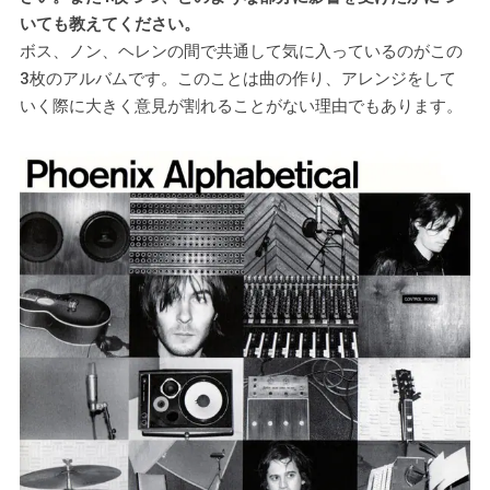
いても教えてください。
ボス、ノン、ヘレンの間で共通して気に入っているのがこの
3枚のアルバムです。このことは曲の作り、アレンジをして
いく際に大きく意見が割れることがない理由でもあります。