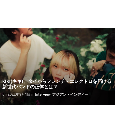
KIKI(キキ)、タイからフレンチ・エレクトロを届ける
新世代バンドの正体とは？
on
2022年9月1日
in
Interview
,
アジアン・インディー