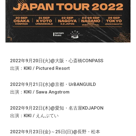
2022年9月20日(火)@大阪・心斎橋CONPASS
出演：KIKI / Pictured Resort
2022年9月21日(水)@京都・UrBANGUILD
出演：KIKI / Sawa Angstrom
2022年9月22日(木)@愛知・名古屋KDJAPON
出演：KIKI / えんぷてい
2022年9月23日(金)～25日(日)@長野・松本