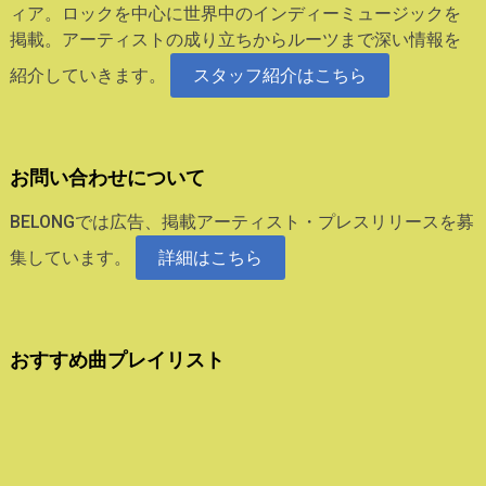
ィア。ロックを中心に世界中のインディーミュージックを
掲載。アーティストの成り立ちからルーツまで深い情報を
紹介していきます。
スタッフ紹介はこちら
お問い合わせについて
BELONGでは広告、掲載アーティスト・プレスリリースを募
集しています。
詳細はこちら
おすすめ曲プレイリスト