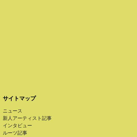
サイトマップ
ニュース
新人アーティスト記事
インタビュー
ルーツ記事