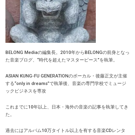
BELONG Mediaの編集長。2010年からBELONGの前身となっ
た音楽ブログ、“時代を超えたマスターピース”を執筆。
ASIAN KUNG-FU GENERATIONのボーカル・​後藤正文が主催
する“only in dreams”で執筆後、音楽の専門学校でミュージ
ックビジネスを専攻
これまでに10年以上、日本・海外の音楽の記事を執筆してき
た。
過去にはアルバム10万タイトル以上を有する音楽CDレンタ