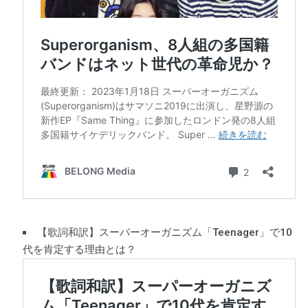
【歌詞和訳】スーパーオーガニズム「Teenager」で10
代を肯定する理由とは？