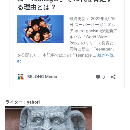
ライター：yabori