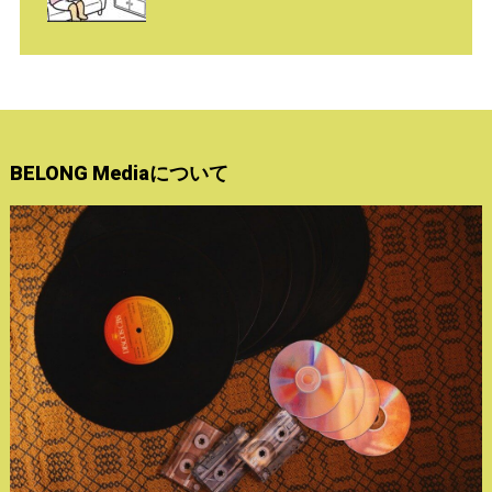
BELONG Mediaについて