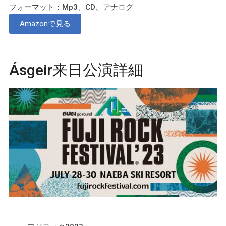
フォーマット：Mp3、CD、アナログ
Amazonで見る
Ásgeir来日公演詳細