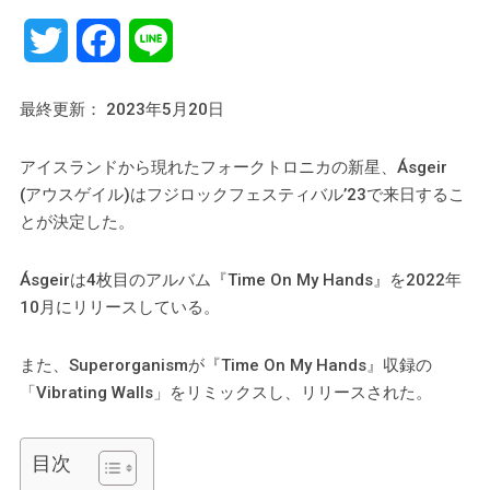
Twitter
Facebook
Line
最終更新： 2023年5月20日
アイスランドから現れたフォークトロニカの新星、Ásgeir
(アウスゲイル)はフジロックフェスティバル’23で来日するこ
とが決定した。
Ásgeirは4枚目のアルバム『Time On My Hands』を2022年
10月にリリースしている。
また、Superorganismが『Time On My Hands』収録の
「Vibrating Walls」をリミックスし、リリースされた。
目次