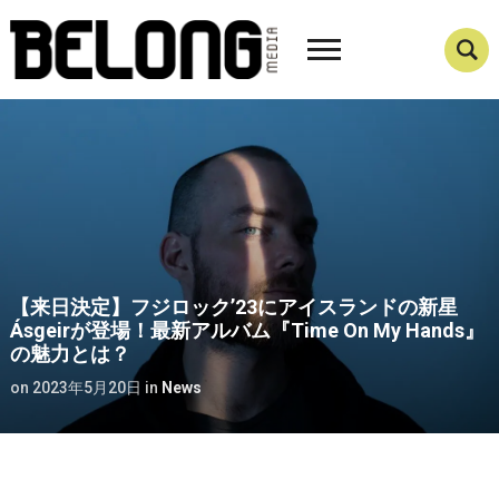
【来日決定】フジロック’23にアイスランドの新星
Ásgeirが登場！最新アルバム『Time On My Hands』
の魅力とは？
on
2023年5月20日
in
News