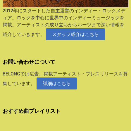
2012年にスタートした自主運営のインディー・ロックメデ
ィア。ロックを中心に世界中のインディーミュージックを
掲載。アーティストの成り立ちからルーツまで深い情報を
紹介していきます。
スタッフ紹介はこちら
お問い合わせについて
BELONGでは広告、掲載アーティスト・プレスリリースを募
集しています。
詳細はこちら
おすすめ曲プレイリスト