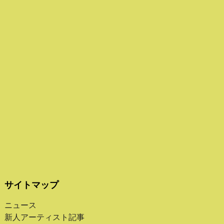
サイトマップ
ニュース
新人アーティスト記事