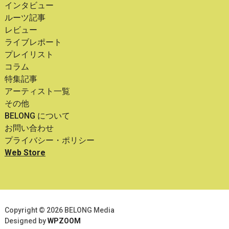
インタビュー
ルーツ記事
レビュー
ライブレポート
プレイリスト
コラム
特集記事
アーティスト一覧
その他
BELONG について
お問い合わせ
プライバシー・ポリシー
Web Store
Copyright © 2026 BELONG Media
Designed by
WPZOOM