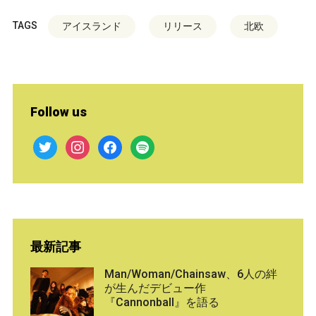
TAGS
アイスランド
リリース
北欧
Follow us
twitter
instagram
facebook
spotify
最新記事
Man/Woman/Chainsaw、6人の絆
が生んだデビュー作
『Cannonball』を語る