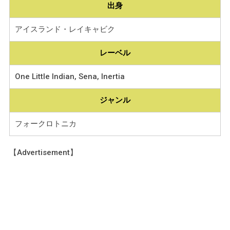
出身
アイスランド・レイキャビク
レーベル
One Little Indian, Sena, Inertia
ジャンル
フォークロトニカ
【Advertisement】