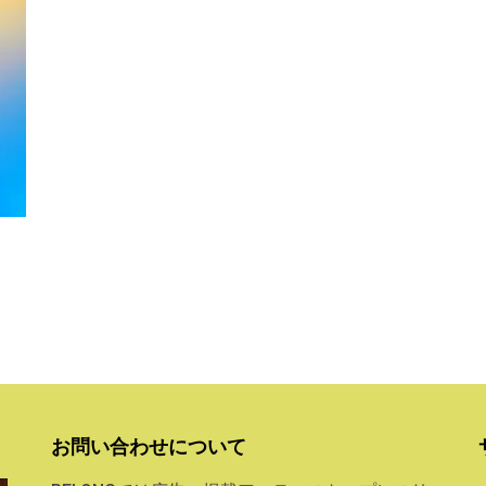
お問い合わせについて