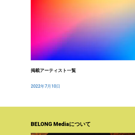
掲載アーティスト一覧
2022年7月10日
BELONG Mediaについて