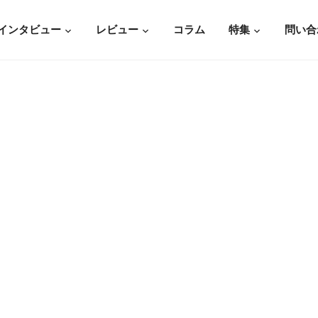
インタビュー
レビュー
コラム
特集
問い合