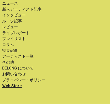
ニュース
新人アーティスト記事
インタビュー
ルーツ記事
レビュー
ライブレポート
プレイリスト
コラム
特集記事
アーティスト一覧
その他
BELONG について
お問い合わせ
プライバシー・ポリシー
Web Store