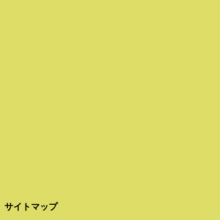
サイトマップ