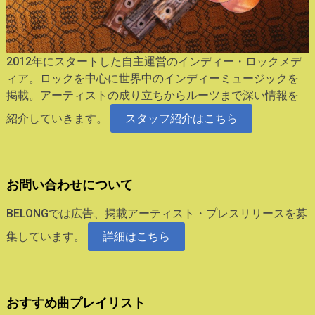
2012年にスタートした自主運営のインディー・ロックメデ
ィア。ロックを中心に世界中のインディーミュージックを
掲載。アーティストの成り立ちからルーツまで深い情報を
紹介していきます。
スタッフ紹介はこちら
お問い合わせについて
BELONGでは広告、掲載アーティスト・プレスリリースを募
集しています。
詳細はこちら
おすすめ曲プレイリスト