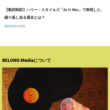
【歌詞和訳】ハリー・スタイルズ「As It Was」で表現した、
繰り返し迫る過去とは？
2022年5月19日
BELONG Mediaについて