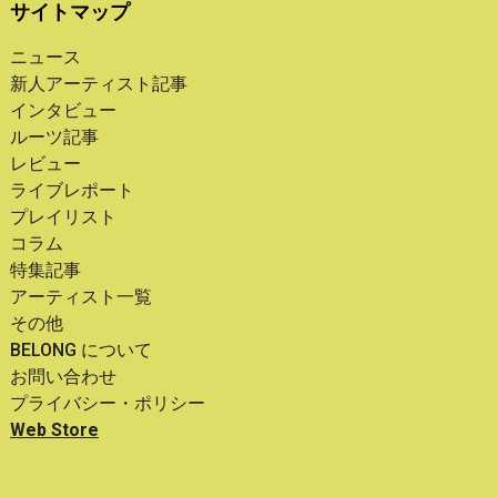
サイトマップ
ニュース
新人アーティスト記事
インタビュー
ルーツ記事
レビュー
ライブレポート
プレイリスト
コラム
特集記事
アーティスト一覧
その他
BELONG について
お問い合わせ
プライバシー・ポリシー
Web Store