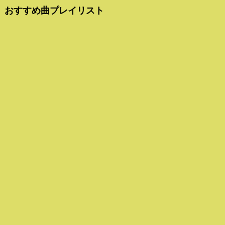
おすすめ曲プレイリスト