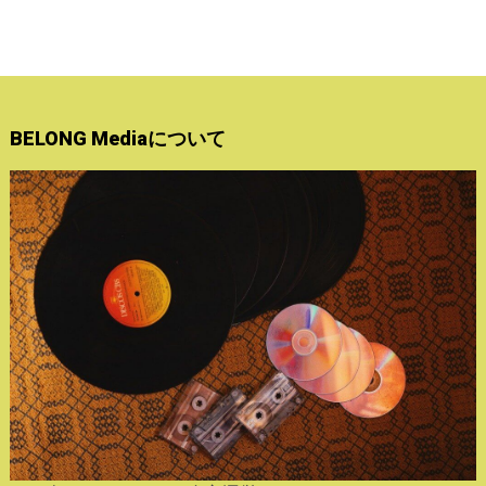
BELONG Mediaについて