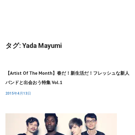
タグ:
Yada Mayumi
【Artist Of The Month】春だ！新生活だ！フレッシュな新人
バンドと出会おう特集 Vol.1
2015年4月13日