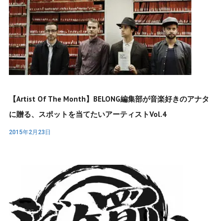
【Artist Of The Month】BELONG編集部が音楽好きのアナタ
に贈る、スポットを当てたいアーティストVol.4
2015年2月23日