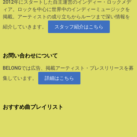
2012年にスタートした自主運営のインディー・ロックメデ
ィア。ロックを中心に世界中のインディーミュージックを
掲載。アーティストの成り立ちからルーツまで深い情報を
紹介していきます。
スタッフ紹介はこちら
お問い合わせについて
BELONGでは広告、掲載アーティスト・プレスリリースを募
集しています。
詳細はこちら
おすすめ曲プレイリスト