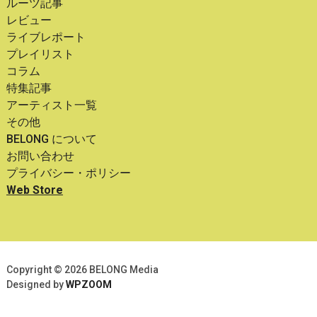
ルーツ記事
レビュー
ライブレポート
プレイリスト
コラム
特集記事
アーティスト一覧
その他
BELONG について
お問い合わせ
プライバシー・ポリシー
Web Store
Copyright © 2026 BELONG Media
Designed by
WPZOOM