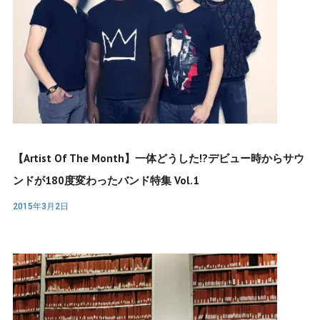
【Artist Of The Month】一体どうした!?デビュー時からサウ
ンドが180度変わったバンド特集 Vol.1
2015年3月2日