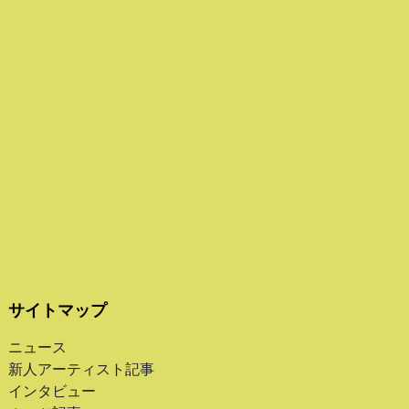
サイトマップ
ニュース
新人アーティスト記事
インタビュー