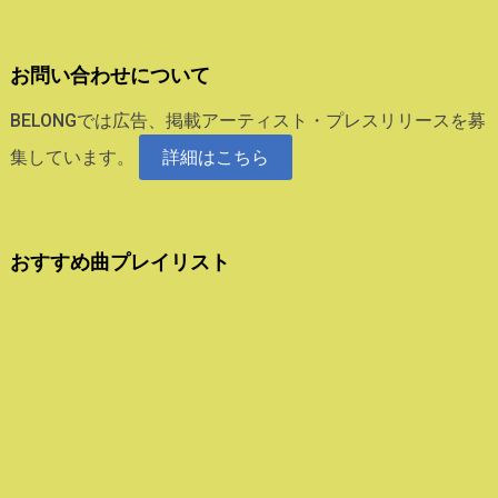
お問い合わせについて
BELONGでは広告、掲載アーティスト・プレスリリースを募
集しています。
詳細はこちら
おすすめ曲プレイリスト