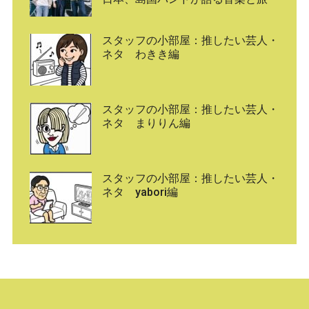
スタッフの小部屋：推したい芸人・
ネタ わきき編
スタッフの小部屋：推したい芸人・
ネタ まりりん編
スタッフの小部屋：推したい芸人・
ネタ yabori編