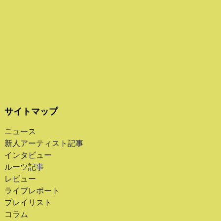
サイトマップ
ニュース
新人アーティスト記事
インタビュー
ルーツ記事
レビュー
ライブレポート
プレイリスト
コラム