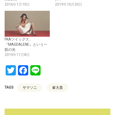
2016年1月10日
2019年10月20日
FKAツイッグス、
『MAGDALENE』という一
筋の光
2019年11月8日
Twitter
Facebook
Line
TAGS
サマソニ
峯大貴