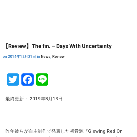
【Review】The fin. – Days With Uncertainty
on
2014年12月21日
in
News
,
Review
Twitter
Facebook
Line
最終更新： 2019年8月13日
昨年彼らが自主制作で発表した初音源『Glowing Red On