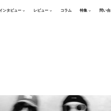
インタビュー
レビュー
コラム
特集
問い合