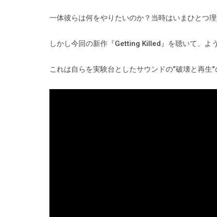
一体彼らは何をやりたいのか？当時はいまひとつ理
しかし今回の新作『Getting Killed』を聴い
これは自らを実験台としたサウンドの”破壊と再生