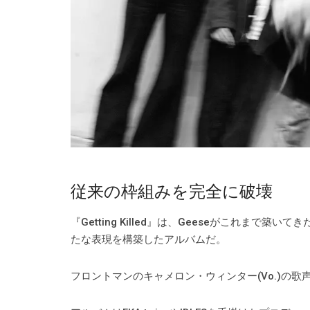
従来の枠組みを完全に破壊
『Getting Killed』は、Geeseがこれま
たな表現を構築したアルバムだ。
フロントマンのキャメロン・ウィンター(Vo.)の