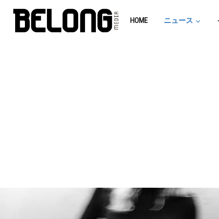
HOME
ニュース