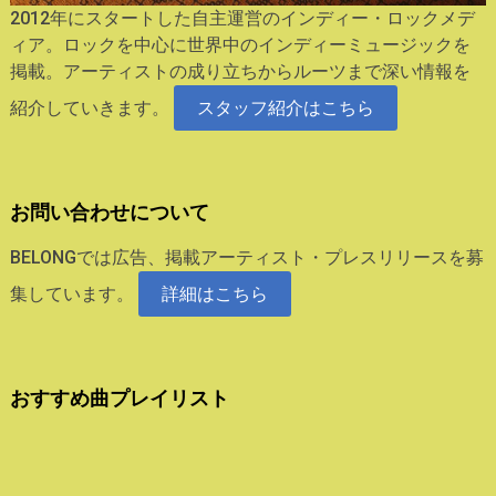
2012年にスタートした自主運営のインディー・ロックメデ
ィア。ロックを中心に世界中のインディーミュージックを
掲載。アーティストの成り立ちからルーツまで深い情報を
紹介していきます。
スタッフ紹介はこちら
お問い合わせについて
BELONGでは広告、掲載アーティスト・プレスリリースを募
集しています。
詳細はこちら
おすすめ曲プレイリスト