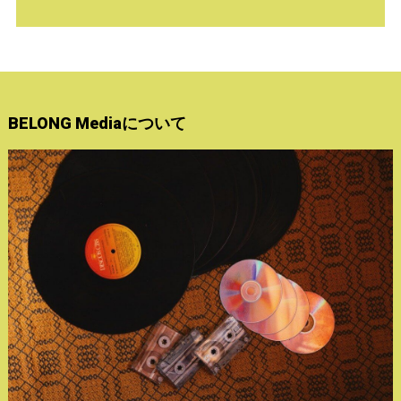
BELONG Mediaについて