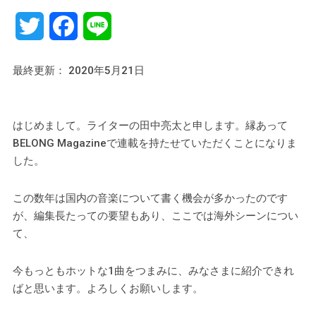
Twitter
Facebook
Line
最終更新： 2020年5月21日
はじめまして。ライターの田中亮太と申します。縁あって
BELONG Magazineで連載を持たせていただくことになりま
した。
この数年は国内の音楽について書く機会が多かったのです
が、編集長たっての要望もあり、ここでは海外シーンについ
て、
今もっともホットな1曲をつまみに、みなさまに紹介できれ
ばと思います。よろしくお願いします。