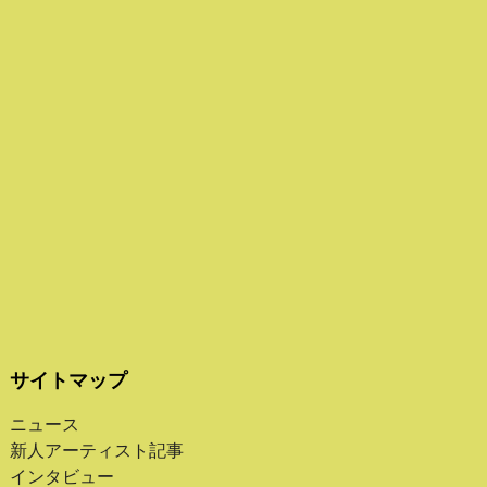
サイトマップ
ニュース
新人アーティスト記事
インタビュー