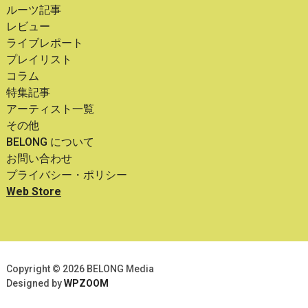
ルーツ記事
レビュー
ライブレポート
プレイリスト
コラム
特集記事
アーティスト一覧
その他
BELONG について
お問い合わせ
プライバシー・ポリシー
Web Store
Copyright © 2026 BELONG Media
Designed by
WPZOOM