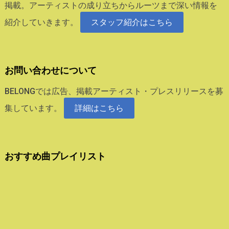
掲載。アーティストの成り立ちからルーツまで深い情報を
紹介していきます。
スタッフ紹介はこちら
お問い合わせについて
BELONGでは広告、掲載アーティスト・プレスリリースを募
集しています。
詳細はこちら
おすすめ曲プレイリスト