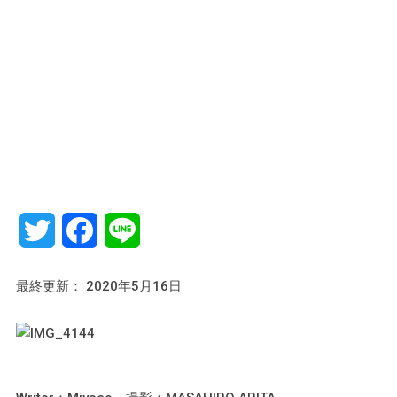
Twitter
Facebook
Line
最終更新： 2020年5月16日