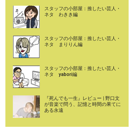
スタッフの小部屋：推したい芸人・
ネタ わきき編
スタッフの小部屋：推したい芸人・
ネタ まりりん編
スタッフの小部屋：推したい芸人・
ネタ yabori編
『死んでも一生』レビュー | 野口文
が音楽で問う、記憶と時間の果てに
ある永遠