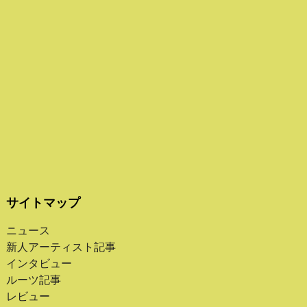
サイトマップ
ニュース
新人アーティスト記事
インタビュー
ルーツ記事
レビュー