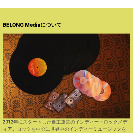
BELONG Mediaについて
2012年にスタートした自主運営のインディー・ロックメデ
ィア。ロックを中心に世界中のインディーミュージックを