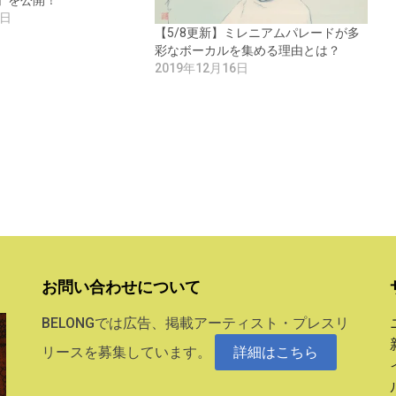
H」を公開！
4日
【5/8更新】ミレニアムパレードが多
彩なボーカルを集める理由とは？
2019年12月16日
お問い合わせについて
BELONGでは広告、掲載アーティスト・プレスリ
リースを募集しています。
詳細はこちら