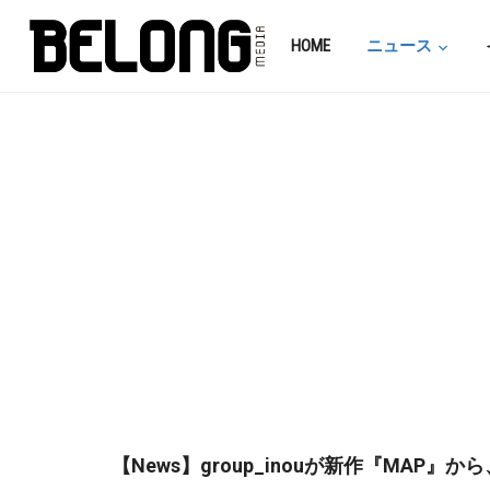
HOME
ニュース
【News】group_inouが新作『MAP