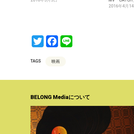
2016年5月5日
MV「CATC
2016年4月1
Twitter
Facebook
Line
TAGS
映画
BELONG Mediaについて