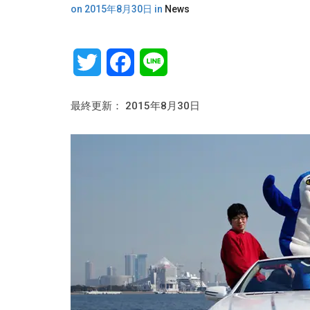
on
2015年8月30日
in
News
Twitter
Facebook
Line
最終更新： 2015年8月30日