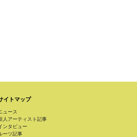
サイトマップ
ニュース
新人アーティスト記事
インタビュー
ルーツ記事