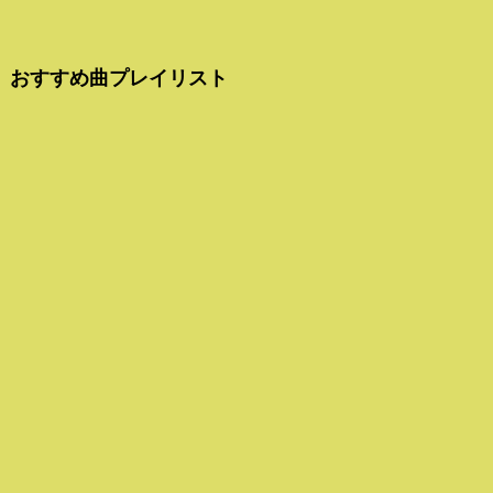
おすすめ曲プレイリスト