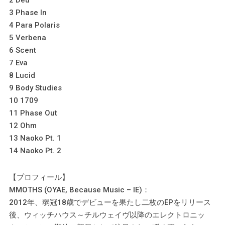
2 Deu
3 Phase In
4 Para Polaris
5 Verbena
6 Scent
7 Eva
8 Lucid
9 Body Studies
10 1709
11 Phase Out
12 Ohm
13 Naoko Pt. 1
14 Naoko Pt. 2
【プロフィール】
MMOTHS (OYAE, Because Music – IE)：
2012年、弱冠18歳でデビューを果たし二枚のEPをリリース
後、ウィッチハウス～チルウェイヴ以降のエレクトロニッ