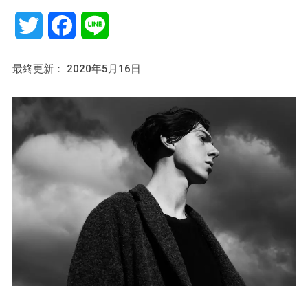
Twitter
Facebook
Line
最終更新： 2020年5月16日