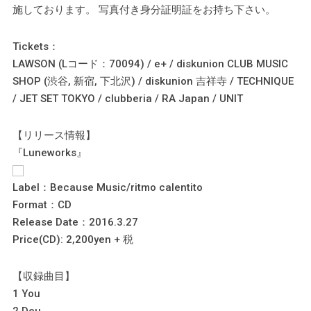
施しております。 写真付き身分証明証をお持ち下さい。
Tickets：
LAWSON (Lコード：70094) / e+ / diskunion CLUB MUSIC
SHOP (渋谷, 新宿, 下北沢) / diskunion 吉祥寺 / TECHNIQUE
/ JET SET TOKYO / clubberia / RA Japan / UNIT
【リリース情報】
『Luneworks』
Label：Because Music/ritmo calentito
Format：CD
Release Date：2016.3.27
Price(CD): 2,200yen + 税
【収録曲目】
1 You