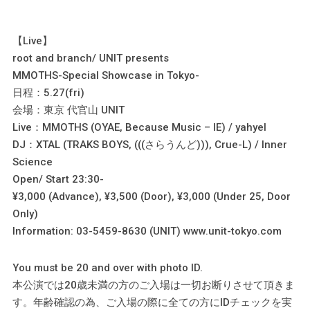
【Live】
root and branch/ UNIT presents
MMOTHS-Special Showcase in Tokyo-
日程：5.27(fri)
会場：東京 代官山 UNIT
Live：MMOTHS (OYAE, Because Music – IE) / yahyel
DJ：XTAL (TRAKS BOYS, (((さらうんど))), Crue-L) / Inner
Science
Open/ Start 23:30-
¥3,000 (Advance), ¥3,500 (Door), ¥3,000 (Under 25, Door
Only)
Information: 03-5459-8630 (UNIT) www.unit-tokyo.com
You must be 20 and over with photo ID.
本公演では20歳未満の方のご入場は一切お断りさせて頂きま
す。年齢確認の為、ご入場の際に全ての方にIDチェックを実