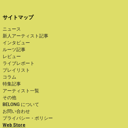
サイトマップ
ニュース
新人アーティスト記事
インタビュー
ルーツ記事
レビュー
ライブレポート
プレイリスト
コラム
特集記事
アーティスト一覧
その他
BELONG について
お問い合わせ
プライバシー・ポリシー
Web Store