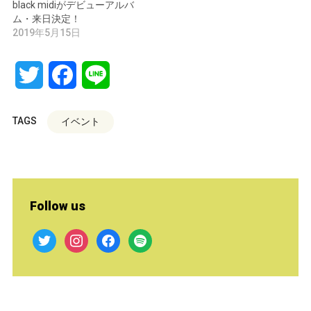
black midiがデビューアルバ
ム・来日決定！
2019年5月15日
Twitter
Facebook
Line
TAGS
イベント
Follow us
twitter
instagram
facebook
spotify