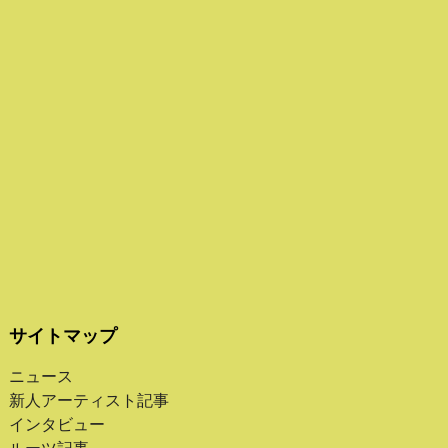
サイトマップ
ニュース
新人アーティスト記事
インタビュー