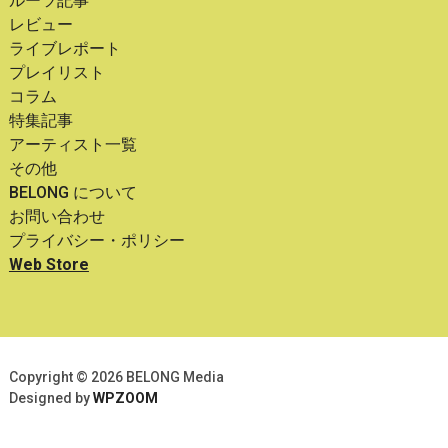
ルーツ記事
レビュー
ライブレポート
プレイリスト
コラム
特集記事
アーティスト一覧
その他
BELONG について
お問い合わせ
プライバシー・ポリシー
Web Store
Copyright © 2026 BELONG Media
Designed by
WPZOOM