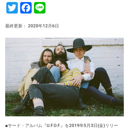
Twitter
Facebook
Line
最終更新： 2020年12月6日
■サード・アルバム『U.F.O.F.』を2019年5月3日(金)リリー