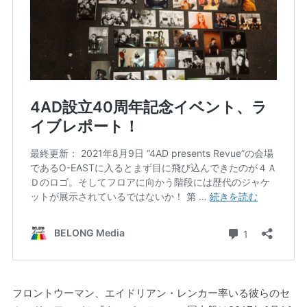
フロントウーマン、エイドリアン・レンカー率いる彼らのセ