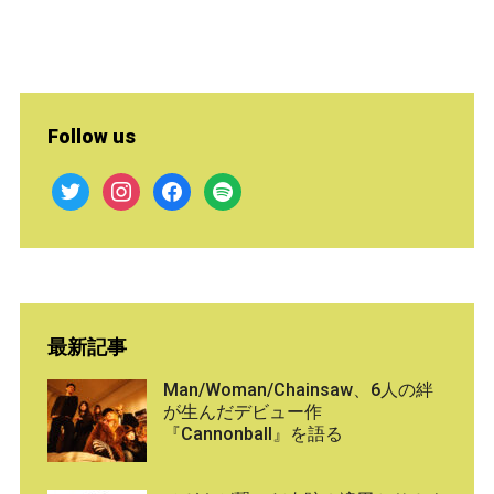
Follow us
twitter
instagram
facebook
spotify
最新記事
Man/Woman/Chainsaw、6人の絆
が生んだデビュー作
『Cannonball』を語る