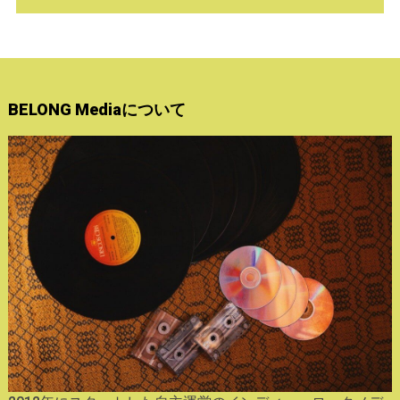
BELONG Mediaについて