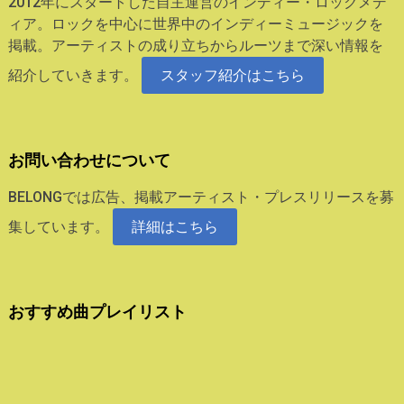
2012年にスタートした自主運営のインディー・ロックメデ
ィア。ロックを中心に世界中のインディーミュージックを
掲載。アーティストの成り立ちからルーツまで深い情報を
紹介していきます。
スタッフ紹介はこちら
お問い合わせについて
BELONGでは広告、掲載アーティスト・プレスリリースを募
集しています。
詳細はこちら
おすすめ曲プレイリスト