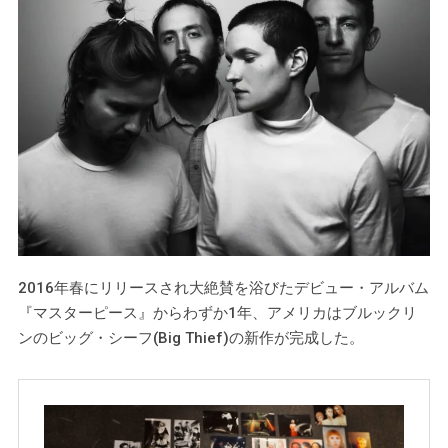
2016年春にリリースされ大絶賛を浴びたデビュー・アルバム
『マスターピース』からわずか1年、アメリカはブルックリ
ンのビッグ・シーフ(Big Thief)の新作が完成した。