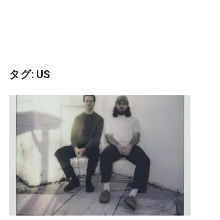
タグ:
US