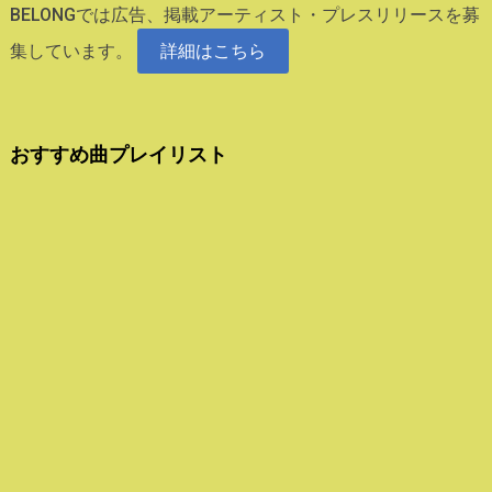
BELONGでは広告、掲載アーティスト・プレスリリースを募
集しています。
詳細はこちら
おすすめ曲プレイリスト