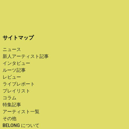
サイトマップ
ニュース
新人アーティスト記事
インタビュー
ルーツ記事
レビュー
ライブレポート
プレイリスト
コラム
特集記事
アーティスト一覧
その他
BELONG について