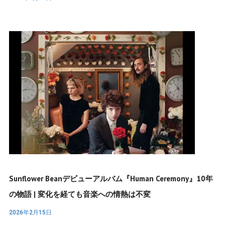
Sunflower Beanデビューアルバム『Human Ceremony』10年
の物語 | 変化を経ても音楽への情熱は不変
2026年2月15日