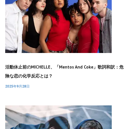
活動休止前のMICHELLE、「Mentos And Coke」歌詞和訳：危
険な恋の化学反応とは？
2025年9月28日