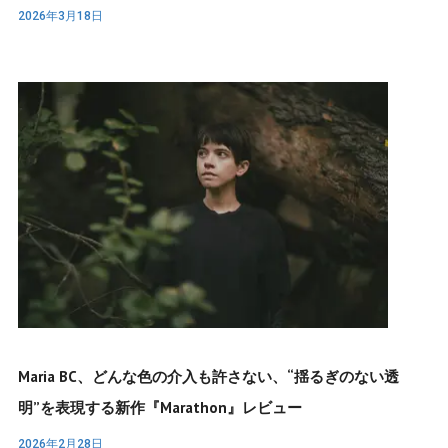
2026年3月18日
Maria BC、どんな色の介入も許さない、“揺るぎのない透
明”を表現する新作『Marathon』レビュー
2026年2月28日