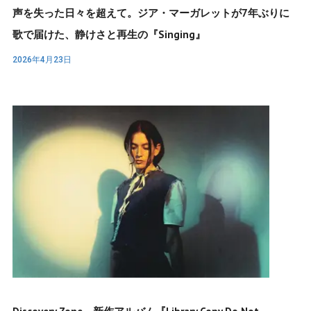
声を失った日々を超えて。ジア・マーガレットが7年ぶりに
歌で届けた、静けさと再生の『Singing』
2026年4月23日