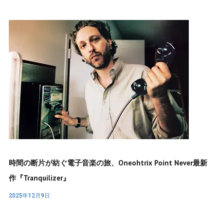
時間の断片が紡ぐ電子音楽の旅、Oneohtrix Point Never最新
作『Tranquilizer』
2025年12月9日