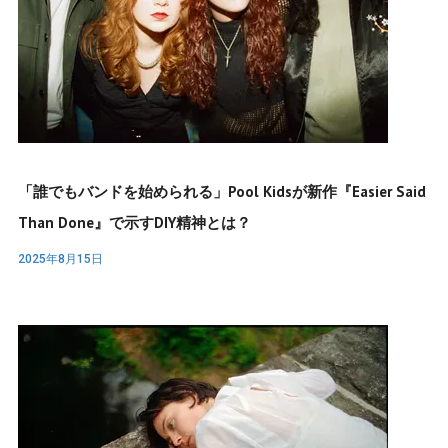
「誰でもバンドを始められる」Pool Kidsが新作『Easier Said
Than Done』で示すDIY精神とは？
2025年8月15日