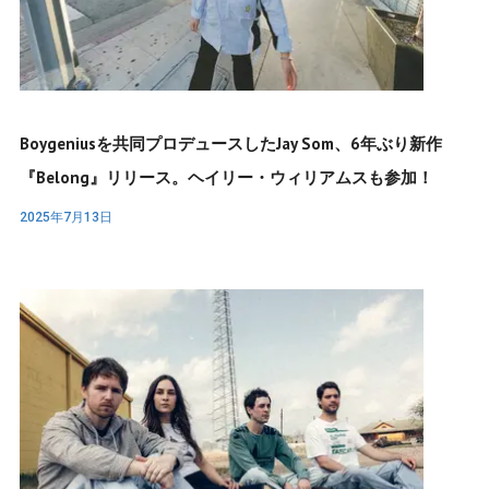
Boygeniusを共同プロデュースしたJay Som、6年ぶり新作
『Belong』リリース。ヘイリー・ウィリアムスも参加！
2025年7月13日