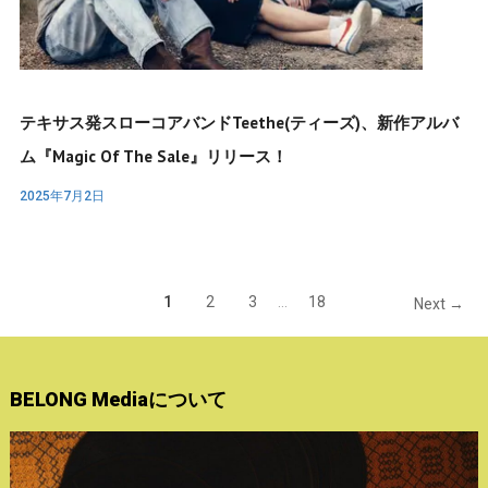
テキサス発スローコアバンドTeethe(ティーズ)、新作アルバ
ム『Magic Of The Sale』リリース！
2025年7月2日
1
2
3
…
18
Next →
BELONG Mediaについて