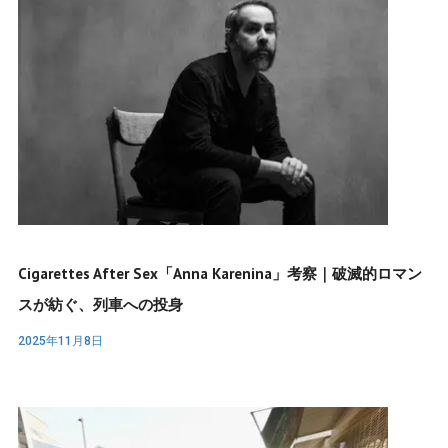
Cigarettes After Sex「Anna Karenina」考察｜破滅的ロマン
スが紡ぐ、列車への投身
2025年11月8日