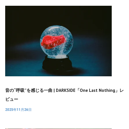
音の“呼吸”を感じる一曲 | DARKSIDE「One Last Nothing」レ
ビュー
2025年11月26日