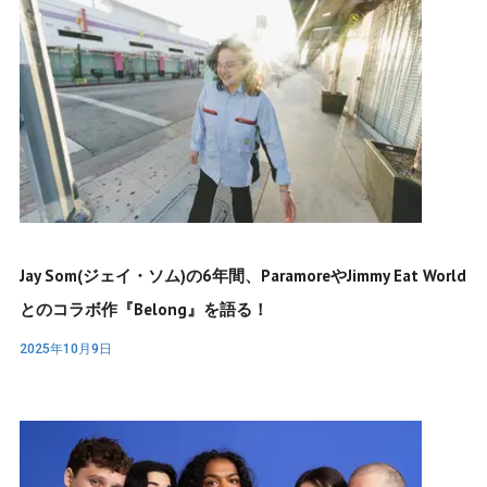
Jay Som(ジェイ・ソム)の6年間、ParamoreやJimmy Eat World
とのコラボ作『Belong』を語る！
2025年10月9日