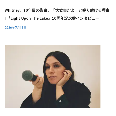
Whitney、10年目の告白。「大丈夫だよ」と鳴り続ける理由
| 『Light Upon The Lake』10周年記念盤インタビュー
2026年7月13日