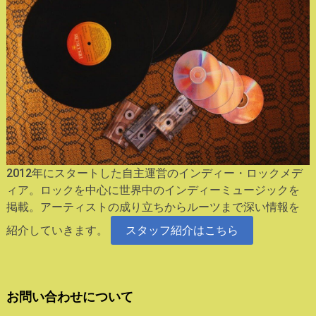
2012年にスタートした自主運営のインディー・ロックメデ
ィア。ロックを中心に世界中のインディーミュージックを
掲載。アーティストの成り立ちからルーツまで深い情報を
紹介していきます。
スタッフ紹介はこちら
お問い合わせについて