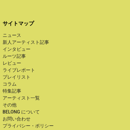
サイトマップ
ニュース
新人アーティスト記事
インタビュー
ルーツ記事
レビュー
ライブレポート
プレイリスト
コラム
特集記事
アーティスト一覧
その他
BELONG について
お問い合わせ
プライバシー・ポリシー