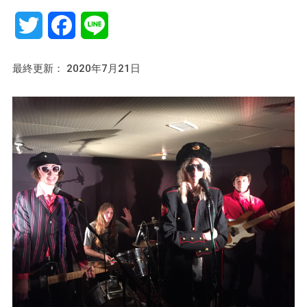
Twitter
Facebook
Line
最終更新： 2020年7月21日