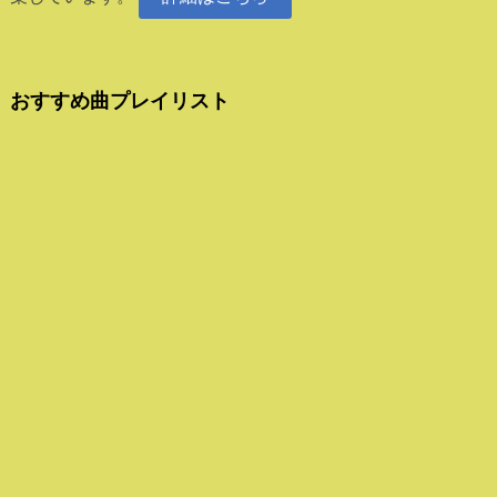
おすすめ曲プレイリスト