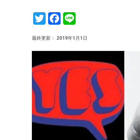
Twitter
Facebook
Line
最終更新： 2019年1月1日