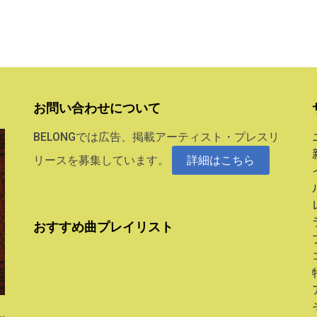
お問い合わせについて
BELONGでは広告、掲載アーティスト・プレスリ
リースを募集しています。
詳細はこちら
おすすめ曲プレイリスト