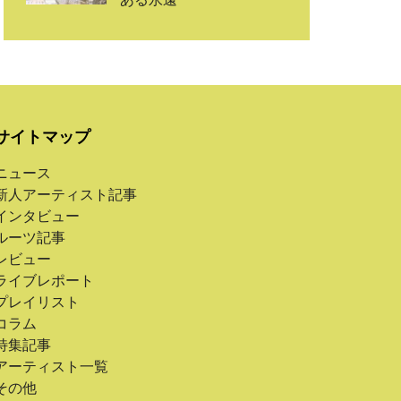
サイトマップ
ニュース
新人アーティスト記事
インタビュー
ルーツ記事
レビュー
ライブレポート
プレイリスト
コラム
特集記事
アーティスト一覧
その他