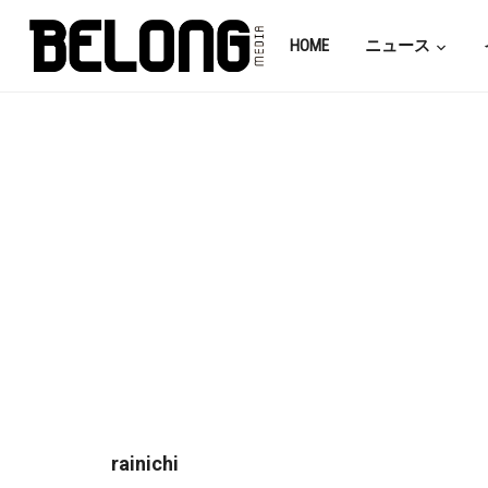
HOME
ニュース
rainichi