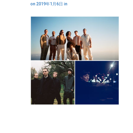
on
2019年1月6日
in