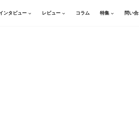
インタビュー
レビュー
コラム
特集
問い合