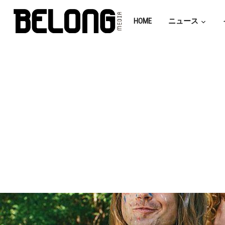
HOME
ニュース