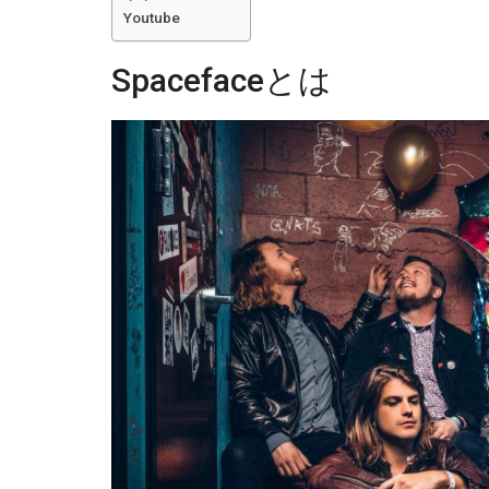
Youtube
Spacefaceとは