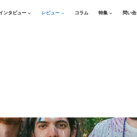
インタビュー
レビュー
コラム
特集
問い合