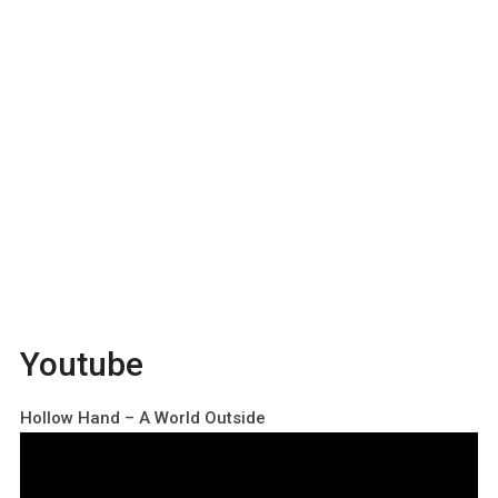
Youtube
Hollow Hand – A World Outside