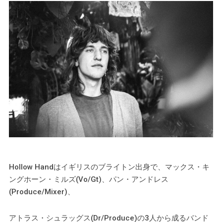
Hollow Handはイギリスのブライトン出身で、マックス・キ
ングホーン・ミルズ(Vo/Gt)、パン・アンドレス
(Produce/Mixer)、
アトラス・シュラッグス(Dr/Produce)の3人から成るバンド