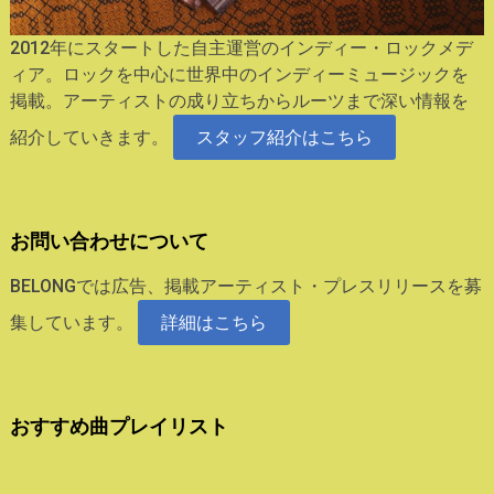
2012年にスタートした自主運営のインディー・ロックメデ
ィア。ロックを中心に世界中のインディーミュージックを
掲載。アーティストの成り立ちからルーツまで深い情報を
紹介していきます。
スタッフ紹介はこちら
お問い合わせについて
BELONGでは広告、掲載アーティスト・プレスリリースを募
集しています。
詳細はこちら
おすすめ曲プレイリスト