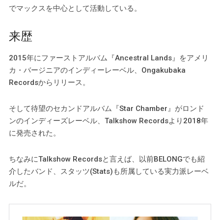
でマックスを中心として活動している。
来歴
2015年にファーストアルバム『Ancestral Lands』をアメリ
カ・バージニアのインディーレーベル、Ongakubaka
Recordsからリリース。
そして待望のセカンドアルバム『Star Chamber』がロンド
ンのインディーズレーベル、Talkshow Recordsより2018年
に発売された。
ちなみにTalkshow Recordsと言えば、以前BELONGでも紹
介したバンド、スタッツ(Stats)も所属している実力派レーベ
ルだ。