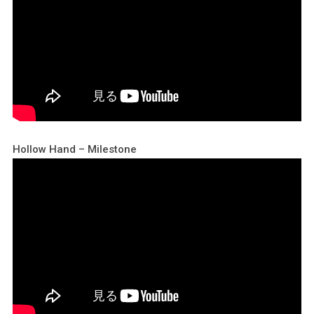
Hollow Hand – Milestone