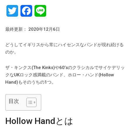
Twitter
Facebook
Line
最終更新： 2020年12月6日
どうしてイギリスから常にハイセンスなバンドが現れ続ける
のか。
ザ・キンクス(The Kinks)や60’sのクラシカルでサイケデリッ
クなUKロック感満載のバンド、ホロー・ハンド(Hollow
Hand)もそのうちの1つ。
目次
Hollow Handとは