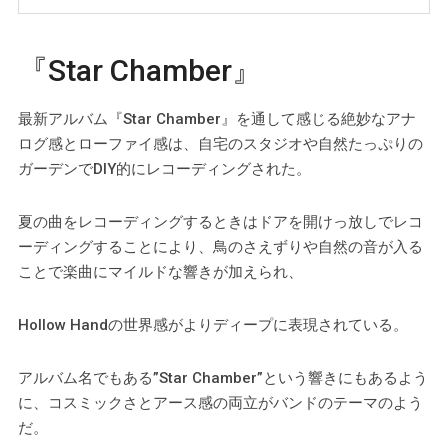
『Star Chamber』
最新アルバム『Star Chamber』を通して感じる絶妙なアナ
ログ感とローファイ感は、自宅のスタジオや自然たっぷりの
ガーデンでDIY的にレコーディングされた。
夏の曲をレコーディングするときはドアを開けっ放しでレコ
ーディングすることにより、鳥のさえずりや自然の音が入る
ことで楽曲にマイルドな響きが加えられ、
Hollow Handの世界感がよりディープに表現されている。
アルバム名でもある”Star Chamber”という響きにもあるよう
に、コスミックさとアース感の両立がバンドのテーマのよう
だ。