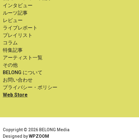
インタビュー
ルーツ記事
レビュー
ライブレポート
プレイリスト
コラム
特集記事
アーティスト一覧
その他
BELONG について
お問い合わせ
プライバシー・ポリシー
Web Store
Copyright © 2026 BELONG Media
Designed by
WPZOOM