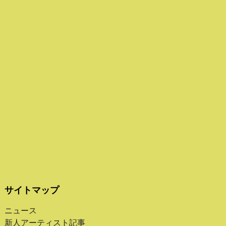
サイトマップ
ニュース
新人アーティスト記事