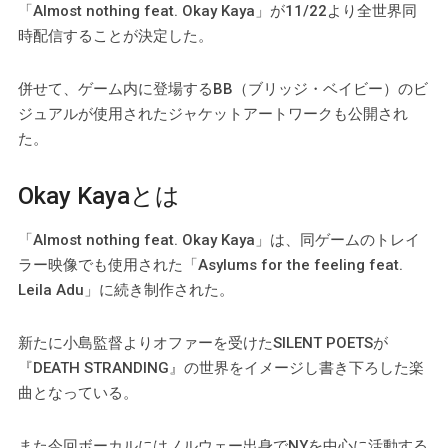
「Almost nothing feat. Okay Kaya」が11/22より全世界同
時配信することが決定した。
併せて、ゲーム内に登場するBB（ブリッジ・ベイビー）のビ
ジュアルが使用されたジャケットアートワークも公開され
た。
Okay Kayaとは
「Almost nothing feat. Okay Kaya」は、同ゲームのトレイ
ラー映像でも使用された「Asylums for the feeling feat.
Leila Adu」に続き制作された。
新たに小島監督よりオファーを受けたSILENT POETSが
『DEATH STRANDING』の世界をイメージし書き下ろした楽
曲となっている。
また今回ボーカルにはノルウェー出身でNYを中心に活動する