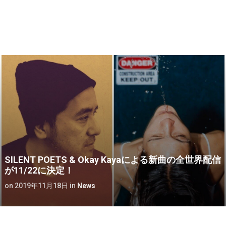
SILENT POETS & Okay Kayaによる新曲の全世界配信
が11/22に決定！
on
2019年11月18日
in
News