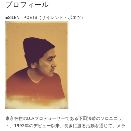
プロフィール
■SILENT POETS（サイレント・ポエツ）
東京在住のDJ/プロデューサーである下田法晴のソロユニッ
ト。1992年のデビュー以来、長きに渡る活動を通じて、メラ