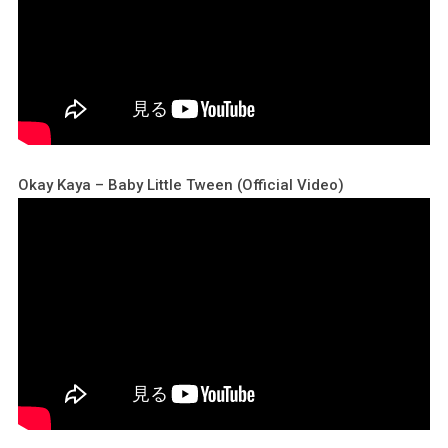
Okay Kaya – Baby Little Tween (Official Video)