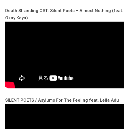
Death Stranding OST: Silent Poets – Almost Nothing (feat.
Okay Kaya)
SILENT POETS / Asylums For The Feeling feat. Leila Adu