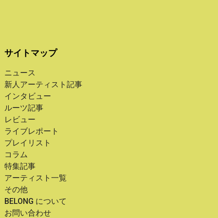
サイトマップ
ニュース
新人アーティスト記事
インタビュー
ルーツ記事
レビュー
ライブレポート
プレイリスト
コラム
特集記事
アーティスト一覧
その他
BELONG について
お問い合わせ