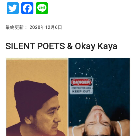
Twitter
Facebook
Line
最終更新： 2020年12月6日
SILENT POETS & Okay Kaya