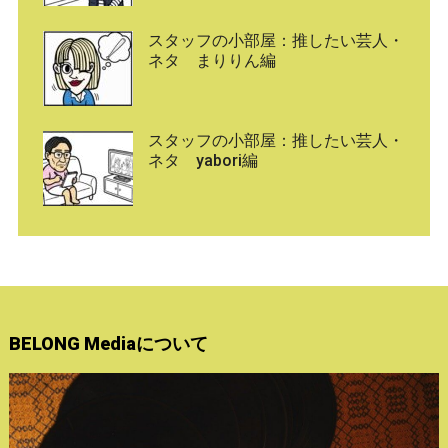
スタッフの小部屋：推したい芸人・
ネタ まりりん編
スタッフの小部屋：推したい芸人・
ネタ yabori編
BELONG Mediaについて