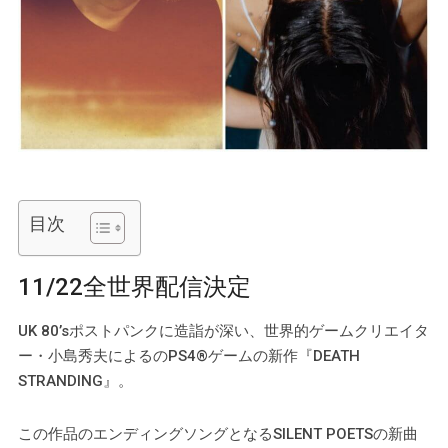
目次
11/22全世界配信決定
UK 80’sポストパンクに造詣が深い、世界的ゲームクリエイタ
ー・小島秀夫によるのPS4®ゲームの新作『DEATH
STRANDING』。
この作品のエンディングソングとなるSILENT POETSの新曲