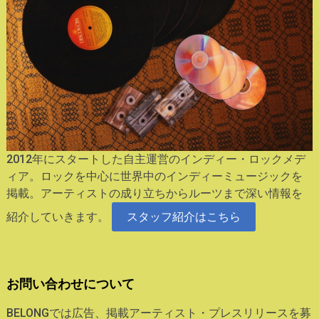
2012年にスタートした自主運営のインディー・ロックメデ
ィア。ロックを中心に世界中のインディーミュージックを
掲載。アーティストの成り立ちからルーツまで深い情報を
紹介していきます。
スタッフ紹介はこちら
お問い合わせについて
BELONGでは広告、掲載アーティスト・プレスリリースを募