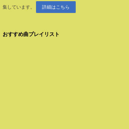
集しています。
詳細はこちら
おすすめ曲プレイリスト