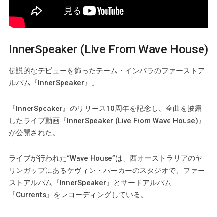
InnerSpeaker (Live From Wave House)
伝説的なデビューを飾ったテーム・インパラのファーストア
ルバム『InnerSpeaker』。
『InnerSpeaker』のリリース10周年を記念し、全曲を披露
したライブ動画『InnerSpeaker (Live From Wave House)』
が公開された。
ライブが行われた“Wave House”は、西オーストラリアのヤ
リンガップにあるケヴィン・パーカーのスタジオで、ファー
ストアルバム『InnerSpeaker』とサードアルバム
『Currents』をレコーディングしている。