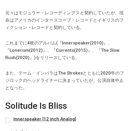
元々はモジュラー・レコーディングスと契約していたが、現
在はアメリカのインタースコープ・レコードとイギリスのフ
ィクション・レコードと契約している。
これまでに4枚のアルバム(『Innerspeaker(2010)』、
『Lonerism(2012)』、『Currents(2015)』、『The Slow
Rush(2020)』)をリリースしている。
また、テーム・インパラはThe Strokesとともに2020年のフ
ジロックのヘッドライナーに決まっていたが、公演自体中止
となった。
Solitude Is Bliss
Innerspeaker [12 inch Analog]