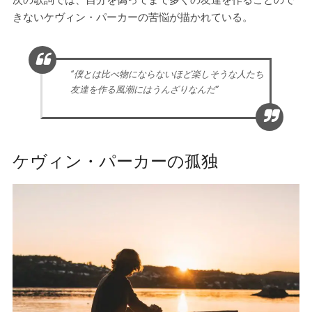
次の歌詞では、自分を偽ってまで多くの友達を作ることので
きないケヴィン・パーカーの苦悩が描かれている。
“僕とは比べ物にならないほど楽しそうな人たち
友達を作る風潮にはうんざりなんだ”
ケヴィン・パーカーの孤独