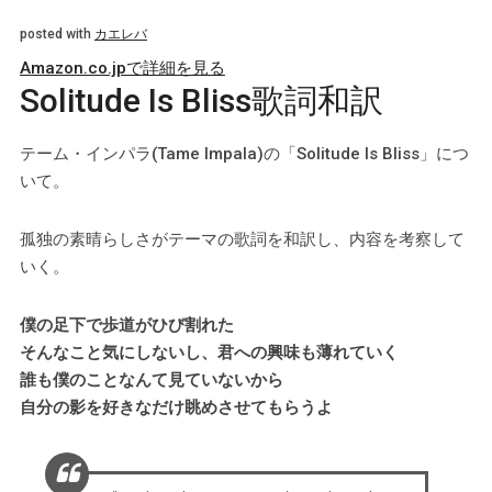
posted with
カエレバ
Amazon.co.jpで詳細を見る
Solitude Is Bliss歌詞和訳
テーム・インパラ(Tame Impala)の「Solitude Is Bliss」につ
いて。
孤独の素晴らしさがテーマの歌詞を和訳し、内容を考察して
いく。
僕の足下で歩道がひび割れた
そんなこと気にしないし、君への興味も薄れていく
誰も僕のことなんて見ていないから
自分の影を好きなだけ眺めさせてもらうよ