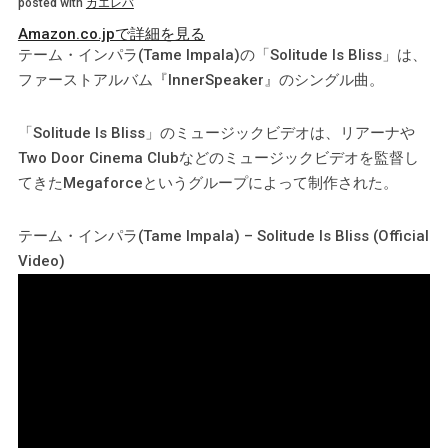
posted with
カエレバ
Amazon.co.jpで詳細を見る
テーム・インパラ(Tame Impala)の「Solitude Is Bliss」は、
ファーストアルバム『InnerSpeaker』のシングル曲。
「Solitude Is Bliss」のミュージックビデオは、リアーナや
Two Door Cinema Clubなどのミュージックビデオを監督し
てきたMegaforceというグループによって制作された。
テーム・インパラ(Tame Impala) – Solitude Is Bliss (Official
Video)