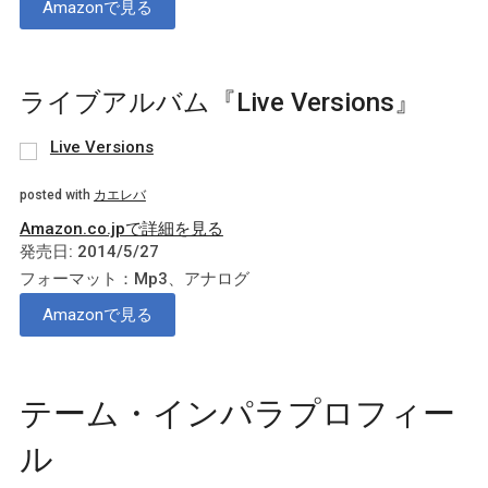
Amazonで見る
ライブアルバム『Live Versions』
Live Versions
posted with
カエレバ
Amazon.co.jpで詳細を見る
発売日: 2014/5/27
フォーマット：Mp3、アナログ
Amazonで見る
テーム・インパラプロフィー
ル