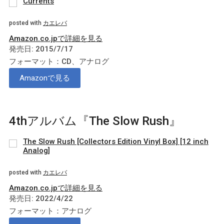
Currents
posted with
カエレバ
Amazon.co.jpで詳細を見る
発売日: 2015/7/17
フォーマット：CD、アナログ
Amazonで見る
4thアルバム『The Slow Rush』
The Slow Rush [Collectors Edition Vinyl Box] [12 inch
Analog]
posted with
カエレバ
Amazon.co.jpで詳細を見る
発売日: 2022/4/22
フォーマット：アナログ